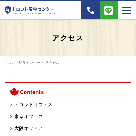
アクセス
トロント留学センター
>
アクセス
Contents
トロントオフィス
東京オフィス
大阪オフィス