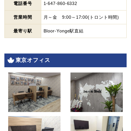
電話番号
1-647-860-6332
営業時間
月～金 9:00～17:00(トロント時間)
最寄り駅
Bloor-Yonge駅直結
東京オフィス