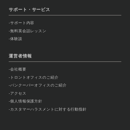
サポート・サービス
サポート内容
無料英会話レッスン
体験談
運営者情報
会社概要
トロントオフィスのご紹介
バンクーバーオフィスのご紹介
アクセス
個人情報保護方針
カスタマーハラスメントに対する行動指針