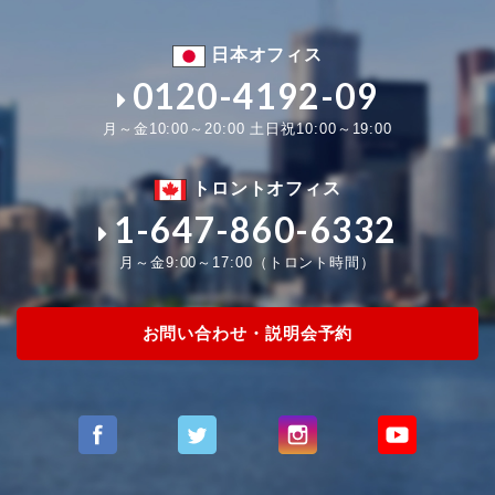
日本オフィス
0120-4192-09
月～金10:00～20:00 土日祝10:00～19:00
トロントオフィス
1-647-860-6332
月～金9:00～17:00（トロント時間）
お問い合わせ・説明会予約