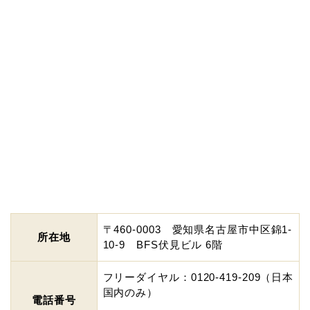
〒460-0003 愛知県名古屋市中区錦1-
所在地
10-9 BFS伏見ビル 6階
フリーダイヤル：0120-419-209（日本
国内のみ）
電話番号