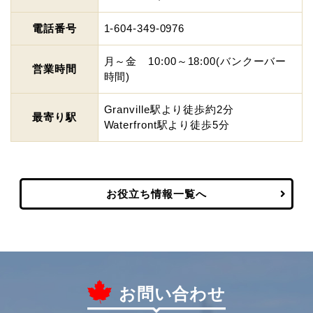
電話番号
1-604-349-0976
月～金 10:00～18:00(バンクーバー
営業時間
時間)
Granville駅より徒歩約2分
最寄り駅
Waterfront駅より徒歩5分
お役立ち情報一覧へ
お問い合わせ