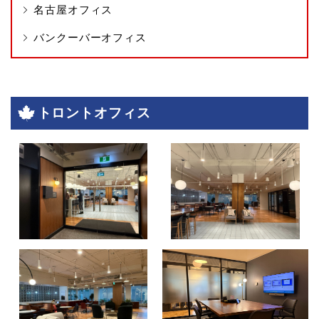
名古屋オフィス
バンクーバーオフィス
トロントオフィス