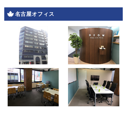
名古屋オフィス