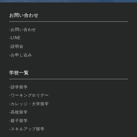
お問い合わせ
お問い合わせ
LINE
説明会
お申し込み
学校一覧
語学留学
ワーキングホリデー
カレッジ・大学留学
高校留学
親子留学
スキルアップ留学