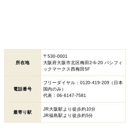
〒530-0001
所在地
大阪府大阪市北区梅田2-6-20 パシフィ
ックマークス西梅田5F
フリーダイヤル：0120-419-209（日本
電話番号
国内のみ）
代表：06-6147-7581
JR大阪駅より徒歩約10分
最寄り駅
JR福島駅より徒歩約5分