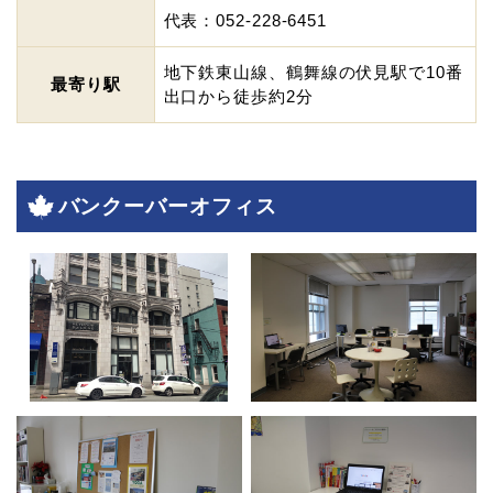
代表：052-228-6451
地下鉄東山線、鶴舞線の伏見駅で10番
最寄り駅
出口から徒歩約2分
バンクーバーオフィス