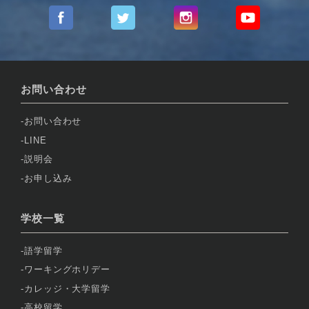
お問い合わせ
お問い合わせ
LINE
説明会
お申し込み
学校一覧
語学留学
ワーキングホリデー
カレッジ・大学留学
高校留学