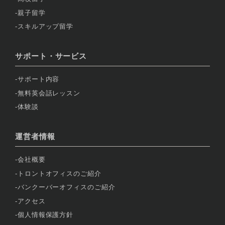
親子留学
スキルアップ留学
サポート・サービス
サポート内容
無料英会話レッスン
体験談
運営者情報
会社概要
トロントオフィスのご紹介
バンクーバーオフィスのご紹介
アクセス
個人情報保護方針