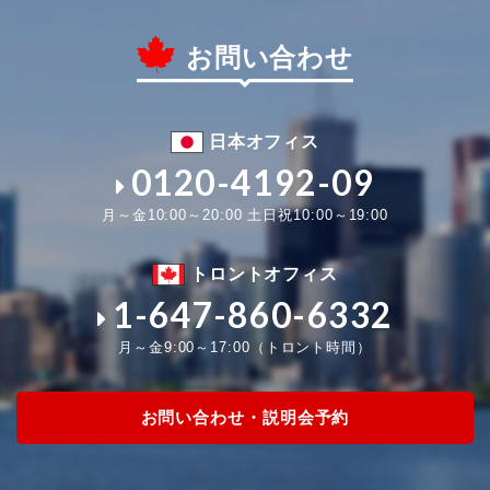
お問い合わせ
日本オフィス
0120-4192-09
月～金10:00～20:00 土日祝10:00～19:00
トロントオフィス
1-647-860-6332
月～金9:00～17:00（トロント時間）
お問い合わせ・説明会予約