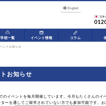
English
日本
012
学校一覧
イベント情報
コラム
イベントお知らせ
ントお知らせ
でのイベントを毎月開催しています。今月もたくさんのイベ
センターを通してご留学されていない方でも参加可能です。