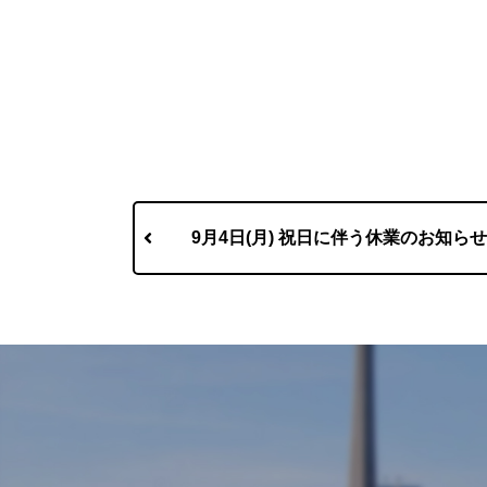
9月4日(月) 祝日に伴う休業のお知らせ