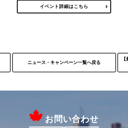
イベント詳細はこちら
【
ニュース・キャンペーン一覧へ戻る
お問い合わせ