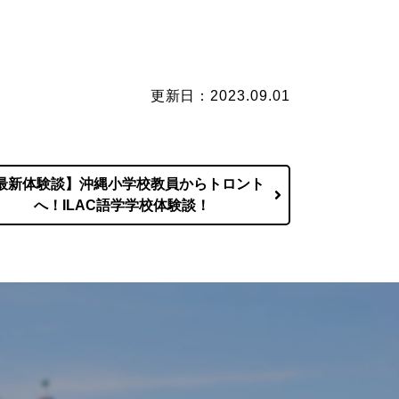
更新日：2023.09.01
最新体験談】沖縄小学校教員からトロント
へ！ILAC語学学校体験談！