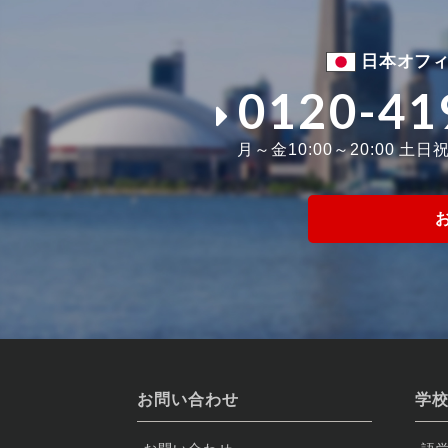
日本オフ
0120-41
月～金10:00～20:00 土日祝1
お問い合わせ
学