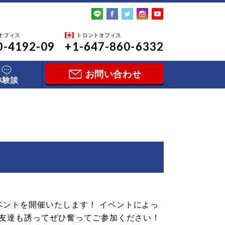
オフィス
トロントオフィス
0-4192-09
+1-647-860-6332
お問い合わせ
体験談
ントを開催いたします！ イベントによっ
お友達も誘ってぜひ奮ってご参加ください！