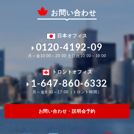
お問い合わせ
日本オフィス
0120-4192-09
月～金10:00～20:00 土日祝10:00～19:00
トロントオフィス
1-647-860-6332
月～金9:00～17:00（トロント時間）
お問い合わせ・説明会予約