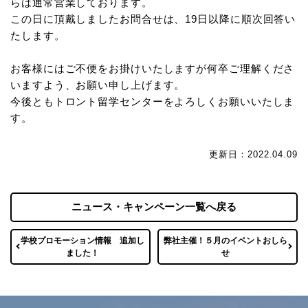
らは通常営業しております。
この日に頂戴しましたお問合せは、19日以降に順次回答い
たします。
お客様にはご不便をお掛けいたしますが何卒ご理解くださ
いますよう、お願い申し上げます。
今後ともトロント留学センターをよろしくお願いいたしま
す。
更新日：2022.04.09
ニュース・キャンペーン一覧へ戻る
学校プロモーション情報 追加し
弊社主催！５月のイベントおしら
ました！
せ