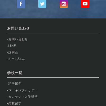
お問い合わせ
お問い合わせ
LINE
説明会
お申し込み
学校一覧
語学留学
ワーキングホリデー
カレッジ・大学留学
高校留学