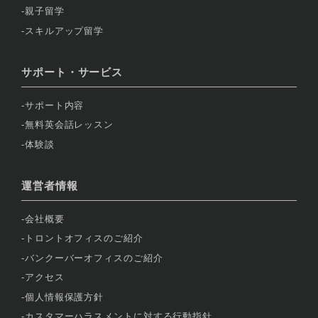
親子留学
スキルアップ留学
サポート・サービス
サポート内容
無料英会話レッスン
体験談
運営者情報
会社概要
トロントオフィスのご紹介
バンクーバーオフィスのご紹介
アクセス
個人情報保護方針
カスタマーハラスメントに対する行動指針