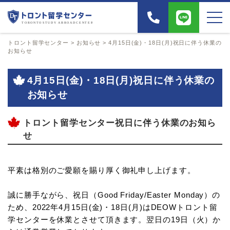
トロント留学センター
>
お知らせ
>
4月15日(金)・18日(月)祝日に伴う休業の
お知らせ
4月15日(金)・18日(月)祝日に伴う休業の
お知らせ
トロント留学センター祝日に伴う休業のお知ら
せ
平素は格別のご愛願を賜り厚く御礼申し上げます。
誠に勝手ながら、祝日（Good Friday/Easter Monday）の
ため、2022年4月15日(金)・18日(月)はDEOWトロント留
学センターを休業とさせて頂きます。翌日の19日（火）か