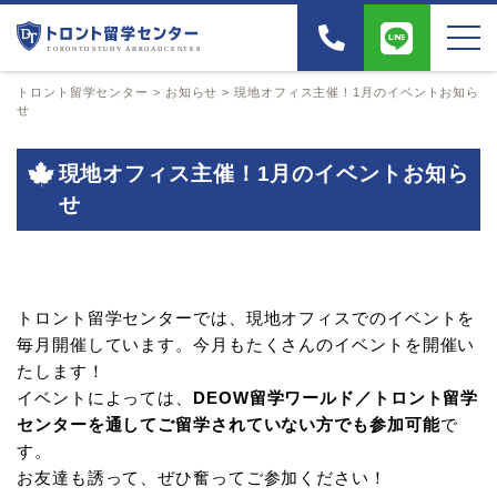
トロント留学センター
>
お知らせ
>
現地オフィス主催！1月のイベントお知ら
せ
現地オフィス主催！1月のイベントお知ら
せ
トロント留学センターでは、現地オフィスでのイベントを
毎月開催しています。今月もたくさんのイベントを開催い
たします！
イベントによっては、
DEOW留学ワールド／トロント留学
センターを通してご留学されていない方でも参加可能
で
す。
お友達も誘って、ぜひ奮ってご参加ください！