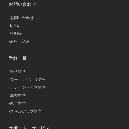
お問い合わせ
お問い合わせ
LINE
説明会
お申し込み
学校一覧
語学留学
ワーキングホリデー
カレッジ・大学留学
高校留学
親子留学
スキルアップ留学
サポート・サービス