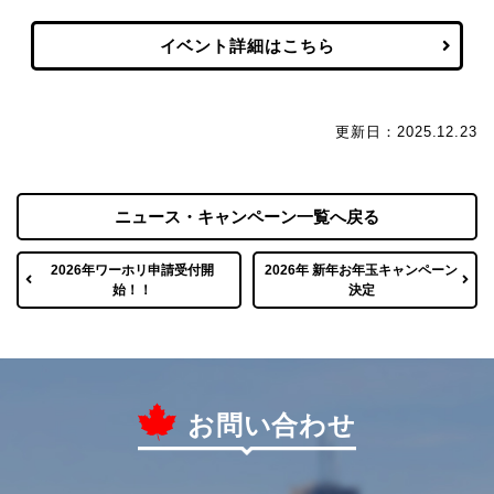
イベント詳細はこちら
更新日：2025.12.23
ニュース・キャンペーン一覧へ戻る
2026年ワーホリ申請受付開
2026年 新年お年玉キャンペーン
始！！
決定
お問い合わせ