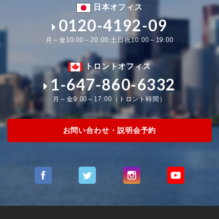
日本オフィス
0120-4192-09
月～金10:00～20:00 土日祝10:00～19:00
トロントオフィス
1-647-860-6332
月～金9:00～17:00（トロント時間）
お問い合わせ・説明会予約