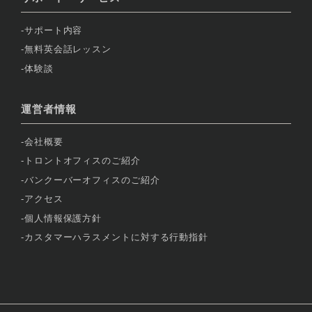
サポート内容
無料英会話レッスン
体験談
運営者情報
会社概要
トロントオフィスのご紹介
バンクーバーオフィスのご紹介
アクセス
個人情報保護方針
カスタマーハラスメントに対する行動指針