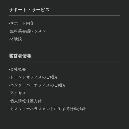
サポート・サービス
サポート内容
無料英会話レッスン
体験談
運営者情報
会社概要
トロントオフィスのご紹介
バンクーバーオフィスのご紹介
アクセス
個人情報保護方針
カスタマーハラスメントに対する行動指針