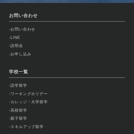
お問い合わせ
お問い合わせ
LINE
説明会
お申し込み
学校一覧
語学留学
ワーキングホリデー
カレッジ・大学留学
高校留学
親子留学
スキルアップ留学