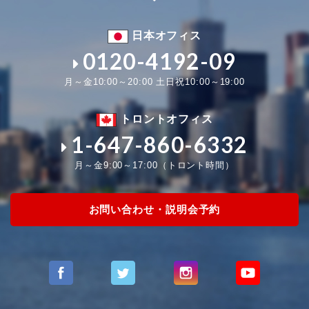
日本オフィス
0120-4192-09
月～金10:00～20:00 土日祝10:00～19:00
トロントオフィス
1-647-860-6332
月～金9:00～17:00（トロント時間）
お問い合わせ・説明会予約