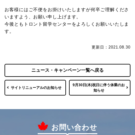
お客様にはご不便をお掛けいたしますが何卒ご理解くださ
いますよう、お願い申し上げます。
今後ともトロント留学センターをよろしくお願いいたしま
す。
更新日：2021.08.30
ニュース・キャンペーン一覧へ戻る
9月30日(木)祝日に伴う休業のお
サイトリニューアルのお知らせ
知らせ
お問い合わせ