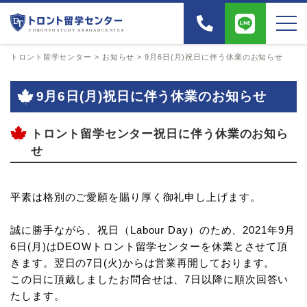
トロント留学センター
>
お知らせ
>
9月6日(月)祝日に伴う休業のお知らせ
9月6日(月)祝日に伴う休業のお知らせ
トロント留学センター祝日に伴う休業のお知ら
せ
平素は格別のご愛願を賜り厚く御礼申し上げます。
誠に勝手ながら、祝日（Labour Day）のため、2021年9月
6日(月)はDEOWトロント留学センターを休業とさせて頂
きます。翌日の7日(火)からは営業再開しております。
この日に頂戴しましたお問合せは、7日以降に順次回答い
たします。