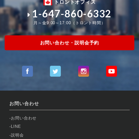
トロントオフィス
1-647-860-6332
月～金9:00～17:00（トロント時間）
お問い合わせ・説明会予約
お問い合わせ
お問い合わせ
LINE
説明会