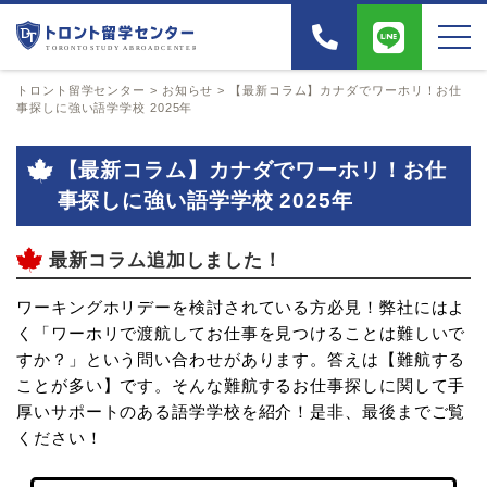
トロント留学センター
>
お知らせ
>
【最新コラム】カナダでワーホリ！お仕
事探しに強い語学学校 2025年
【最新コラム】カナダでワーホリ！お仕
事探しに強い語学学校 2025年
最新コラム追加しました！
ワーキングホリデーを検討されている方必見！弊社にはよ
く「ワーホリで渡航してお仕事を見つけることは難しいで
すか？」という問い合わせがあります。答えは【難航する
ことが多い】です。そんな難航するお仕事探しに関して手
厚いサポートのある語学学校を紹介！是非、最後までご覧
ください！