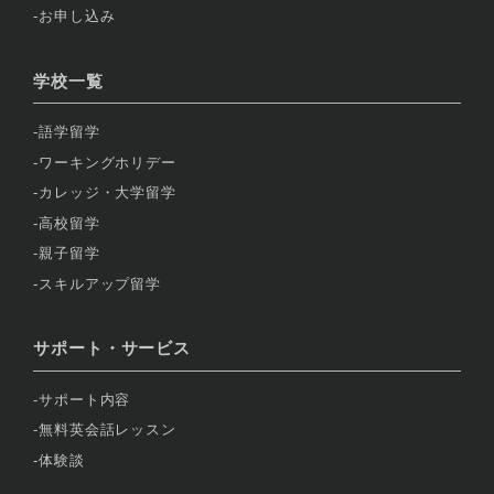
お申し込み
学校一覧
語学留学
ワーキングホリデー
カレッジ・大学留学
高校留学
親子留学
スキルアップ留学
サポート・サービス
サポート内容
無料英会話レッスン
体験談