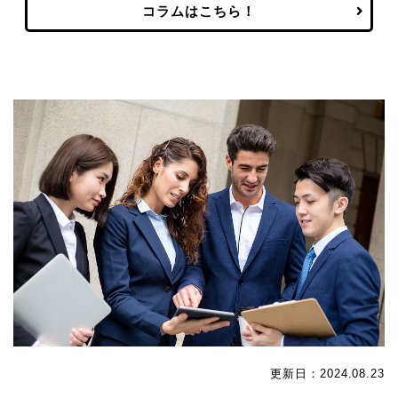
コラムはこちら！
更新日：2024.08.23