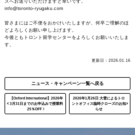
スへお送りいただけますと幸いです。
info@toronto-ryugaku.com
皆さまにはご不便をおかけいたしますが、何卒ご理解のほ
どよろしくお願い申し上げます。
今後ともトロント留学センターをよろしくお願いいたしま
す。
更新日：2026.01.16
ニュース・キャンペーン一覧へ戻る
【Oxford International】2026年
2026年1月26日 大雪によるトロ
3月31日までのお申込みで授業料
ントオフィス臨時クローズのお知
25％OFF！
らせ