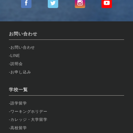
お問い合わせ
お問い合わせ
LINE
説明会
お申し込み
学校一覧
語学留学
ワーキングホリデー
カレッジ・大学留学
高校留学