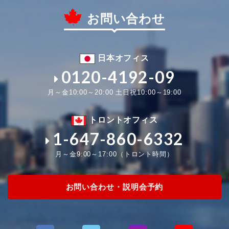
お問い合わせ
日本オフィス
0120-4192-09
月～金10:00～20:00 土日祝10:00～19:00
トロントオフィス
1-647-860-6332
月～金9:00～17:00（トロント時間）
お問い合わせ・説明会予約