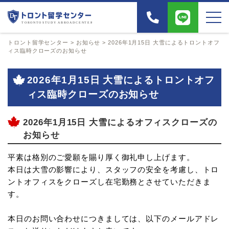
トロント留学センター
>
お知らせ
>
2026年1月15日 大雪によるトロントオフ
ィス臨時クローズのお知らせ
2026年1月15日 大雪によるトロントオフ
ィス臨時クローズのお知らせ
2026年1月15日 大雪によるオフィスクローズの
お知らせ
平素は格別のご愛願を賜り厚く御礼申し上げます。
本日は大雪の影響により、スタッフの安全を考慮し、トロ
ントオフィスをクローズし在宅勤務とさせていただきま
す。
本日のお問い合わせにつきましては、以下のメールアドレ