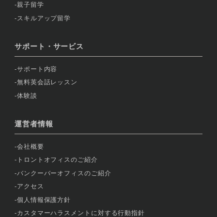
親子留学
スキルアップ留学
サポート・サービス
サポート内容
無料英会話レッスン
体験談
運営者情報
会社概要
トロントオフィスのご紹介
バンクーバーオフィスのご紹介
アクセス
個人情報保護方針
カスタマーハラスメントに対する行動指針