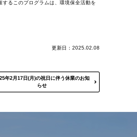
が主催するこのプログラムは、環境保全活動を
更新日：2025.02.08
025年2月17日(月)の祝日に伴う休業のお知
らせ