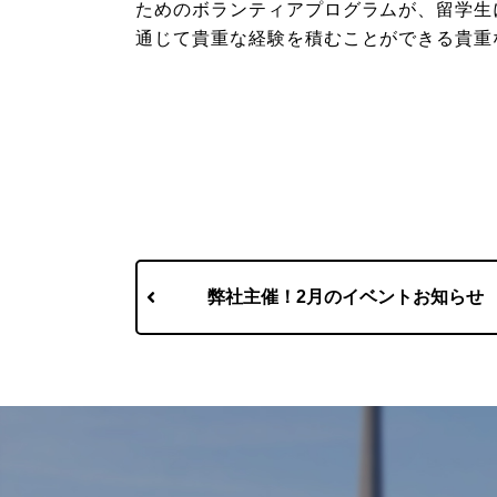
ためのボランティアプログラムが、留学生に
通じて貴重な経験を積むことができる貴重
弊社主催！2月のイベントお知らせ