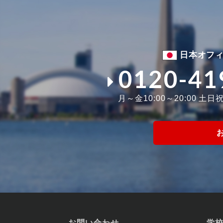
日本オフ
0120-41
月～金10:00～20:00 土日祝1
お問い合わせ
学