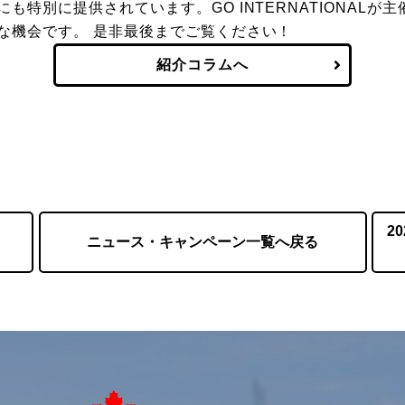
も特別に提供されています。GO INTERNATIONAL
な機会です。 是非最後までご覧ください！
紹介コラムへ
2
ニュース・キャンペーン一覧へ戻る