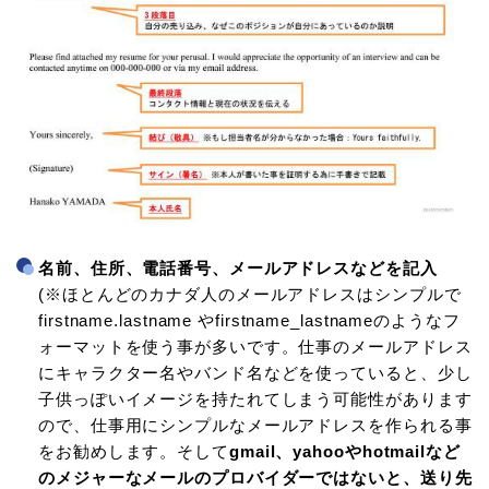
名前、住所、電話番号、メールアドレスなどを記入
(※ほとんどのカナダ人のメールアドレスはシンプルで
firstname.lastname やfirstname_lastnameのようなフ
ォーマットを使う事が多いです。仕事のメールアドレス
にキャラクター名やバンド名などを使っていると、少し
子供っぽいイメージを持たれてしまう可能性があります
ので、仕事用にシンプルなメールアドレスを作られる事
をお勧めします。そして
gmail、yahooやhotmailなど
のメジャーなメールのプロバイダーではないと、送り先