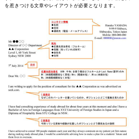
を惹きつける文章やレイアウトが必要となります。