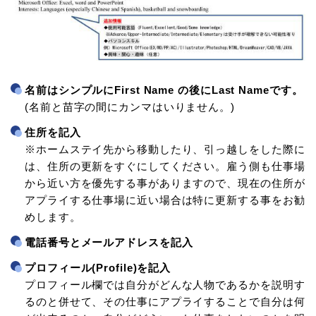
名前はシンプルにFirst Name の後にLast Nameです。
(名前と苗字の間にカンマはいりません。)
住所を記入
※ホームステイ先から移動したり、引っ越しをした際に
は、住所の更新をすぐにしてください。雇う側も仕事場
から近い方を優先する事がありますので、現在の住所が
アプライする仕事場に近い場合は特に更新する事をお勧
めします。
電話番号とメールアドレスを記入
プロフィール(Profile)を記入
プロフィール欄では自分がどんな人物であるかを説明す
るのと併せて、その仕事にアプライすることで自分は何