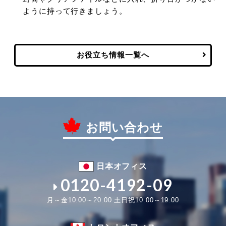
ように持って行きましょう。
お役立ち情報一覧へ
お問い合わせ
日本オフィス
0120-4192-09
月～金10:00～20:00 土日祝10:00～19:00