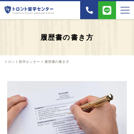
履歴書の書き方
トロント留学センター
>
履歴書の書き方