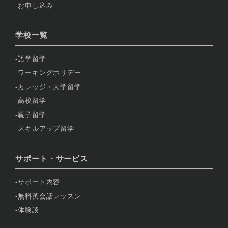
お申し込み
学校一覧
語学留学
ワーキングホリデー
カレッジ・大学留学
高校留学
親子留学
スキルアップ留学
サポート・サービス
サポート内容
無料英会話レッスン
体験談