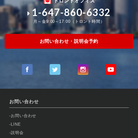
トロントオフィス
1-647-860-6332
月～金9:00～17:00（トロント時間）
お問い合わせ・説明会予約
お問い合わせ
お問い合わせ
LINE
説明会