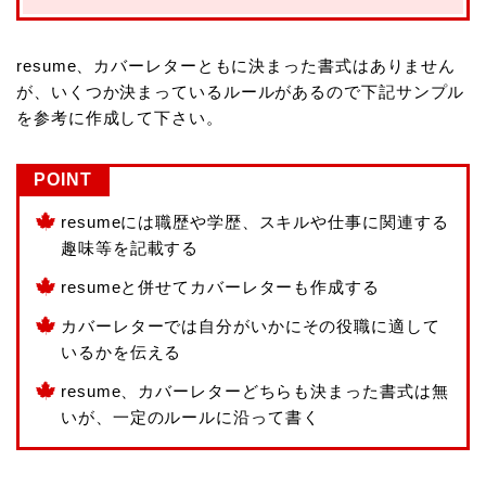
resume、カバーレターともに決まった書式はありません
が、いくつか決まっているルールがあるので下記サンプル
を参考に作成して下さい。
POINT
resumeには職歴や学歴、スキルや仕事に関連する
趣味等を記載する
resumeと併せてカバーレターも作成する
カバーレターでは自分がいかにその役職に適して
いるかを伝える
resume、カバーレターどちらも決まった書式は無
いが、一定のルールに沿って書く