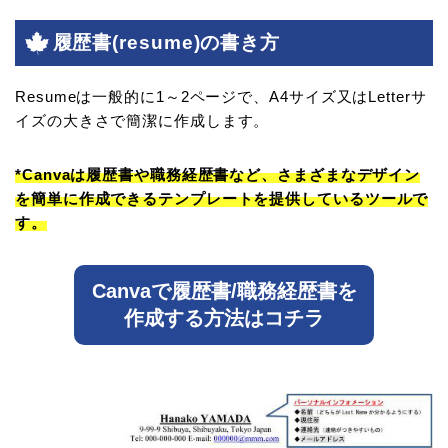
履歴書(resume)の書き方
Resumeは一般的に1～2ページで、A4サイズ又はLetterサ
イズの大きさで簡潔に作成します。
*Canvaは履歴書や職務経歴書など、さまざまなデザイン
を簡単に作成できるテンプレートを提供しているツールで
す。
Canvaで履歴書/職務経歴書を
作成する方法はコチラ