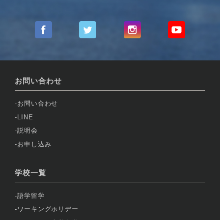
お問い合わせ
お問い合わせ
LINE
説明会
お申し込み
学校一覧
語学留学
ワーキングホリデー