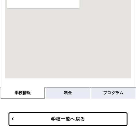
学校情報
料金
プログラム
学校一覧へ戻る