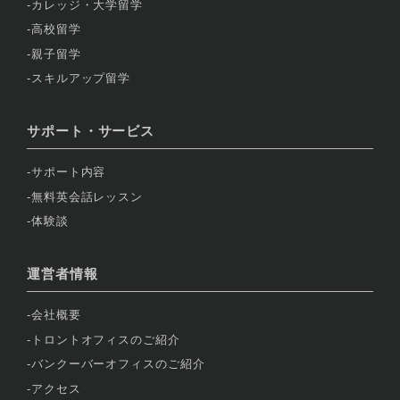
カレッジ・大学留学
高校留学
親子留学
スキルアップ留学
サポート・サービス
サポート内容
無料英会話レッスン
体験談
運営者情報
会社概要
トロントオフィスのご紹介
バンクーバーオフィスのご紹介
アクセス