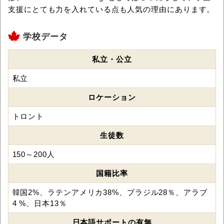
支援にとても力を入れている点も人気の理由にあります。
学校データ
私立・公立
私立
ロケーション
トロント
生徒数
150～200人
国籍比率
韓国2%、ラテンアメリカ38%、ブラジル28％、アラブ
4 %、日本13％
日本語サポートの有無