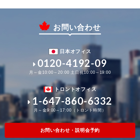
お問い合わせ
日本オフィス
0120-4192-09
月～金10:00～20:00 土日祝10:00～19:00
トロントオフィス
1-647-860-6332
月～金9:00～17:00（トロント時間）
お問い合わせ・説明会予約