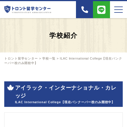
学校紹介
トロント留学センター
>
学校一覧
>
ILAC International College【現在バンク
ーバー校のみ開校中】
アイラック・インターナショナル・カレ
ッジ
ILAC International College【現在バンクーバー校のみ開校中】