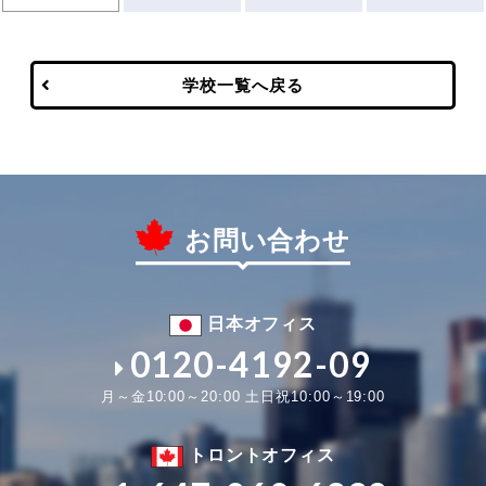
学校一覧へ戻る
お問い合わせ
日本オフィス
0120-4192-09
月～金10:00～20:00 土日祝10:00～19:00
トロントオフィス