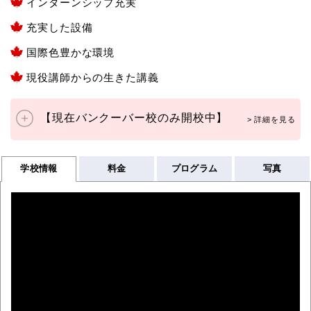
インターンシップ充実
充実した設備
国際色豊かな環境
現役講師からの生きた講義
【現在バンクーバー校のみ開校中】
学校情報
料金
プログラム
写真