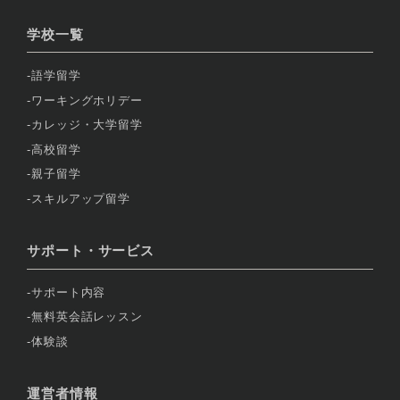
学校一覧
語学留学
ワーキングホリデー
カレッジ・大学留学
高校留学
親子留学
スキルアップ留学
サポート・サービス
サポート内容
無料英会話レッスン
体験談
運営者情報