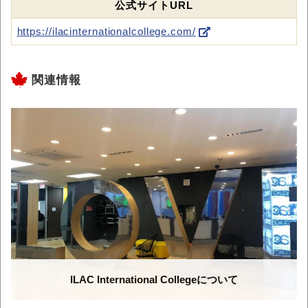
公式サイトURL
https://ilacinternationalcollege.com/
関連情報
ILAC International Collegeについて