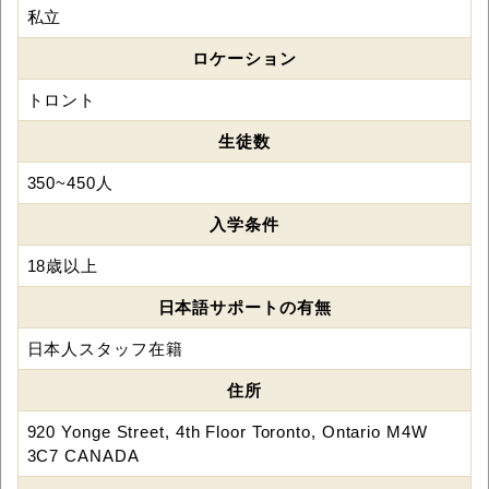
私立
ロケーション
トロント
生徒数
350~450人
入学条件
18歳以上
日本語サポートの有無
日本人スタッフ在籍
住所
920 Yonge Street, 4th Floor Toronto, Ontario M4W
3C7 CANADA