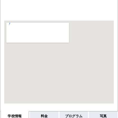
学校情報
料金
プログラム
写真