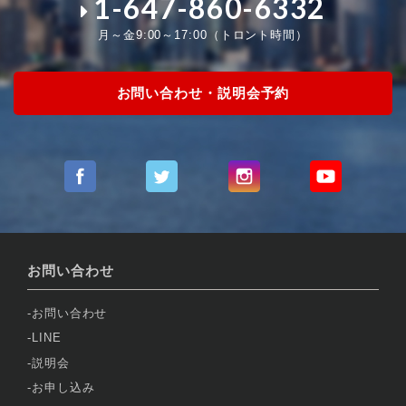
1-647-860-6332
月～金9:00～17:00（トロント時間）
お問い合わせ・説明会予約
お問い合わせ
お問い合わせ
LINE
説明会
お申し込み