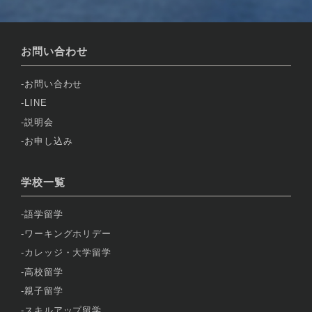
お問い合わせ
お問い合わせ
LINE
説明会
お申し込み
学校一覧
語学留学
ワーキングホリデー
カレッジ・大学留学
高校留学
親子留学
スキルアップ留学