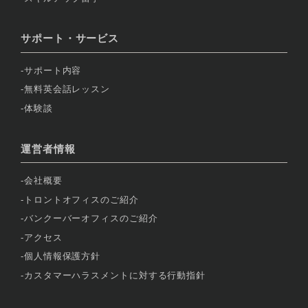
サポート・サービス
サポート内容
無料英会話レッスン
体験談
運営者情報
会社概要
トロントオフィスのご紹介
バンクーバーオフィスのご紹介
アクセス
個人情報保護方針
カスタマーハラスメントに対する行動指針