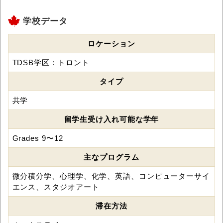
学校データ
ロケーション
TDSB学区：トロント
タイプ
共学
留学生受け入れ可能な学年
Grades 9〜12
主なプログラム
微分積分学、心理学、化学、英語、コンピューターサイ
エンス、スタジオアート
滞在方法