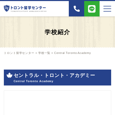
学校紹介
トロント留学センター
>
学校一覧
>
Central Toronto Academy
セントラル・トロント・アカデミー
Central Toronto Academy