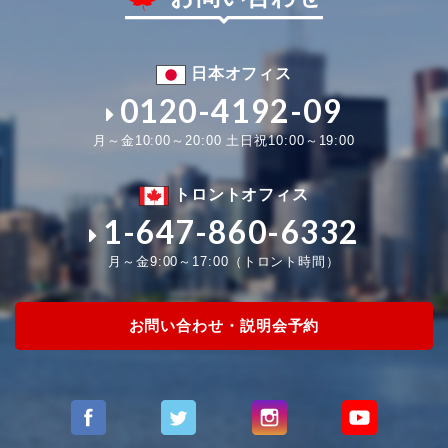
日本オフィス
0120-4192-09
月～金10:00～20:00 土日祝10:00～19:00
トロントオフィス
1-647-860-6332
月～金9:00～17:00（トロント時間）
お問い合わせ・説明会予約