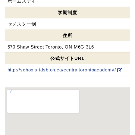
ホームステイ
学期制度
セメスター制
住所
570 Shaw Street Toronto, ON M6G 3L6
公式サイトURL
http://schools.tdsb.on.ca/centraltorontoacademy/