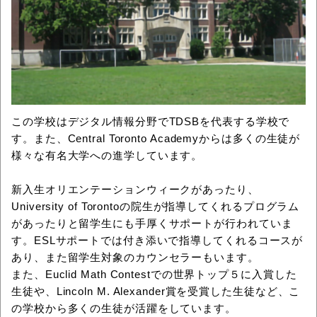
この学校はデジタル情報分野でTDSBを代表する学校で
す。また、Central Toronto Academyからは多くの生徒が
様々な有名大学への進学しています。
新入生オリエンテーションウィークがあったり、
University of Torontoの院生が指導してくれるプログラム
があったりと留学生にも手厚くサポートが行われていま
す。ESLサポートでは付き添いで指導してくれるコースが
あり、また留学生対象のカウンセラーもいます。
また、Euclid Math Contestでの世界トップ５に入賞した
生徒や、Lincoln M. Alexander賞を受賞した生徒など、こ
の学校から多くの生徒が活躍をしています。