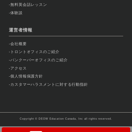
無料英会話レッスン
体験談
運営者情報
会社概要
トロントオフィスのご紹介
バンクーバーオフィスのご紹介
アクセス
個人情報保護方針
カスタマーハラスメントに対する行動指針
Copyright © DEOW Education Canada, Inc all rights reserved.