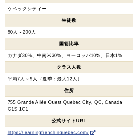
ケベックシティー
生徒数
80人～200人
国籍比率
カナダ30%、中南米30%、ヨーロッパ10%、日本1%
クラス人数
平均7人～9人（夏季：最大12人）
住所
755 Grande Allée Ouest Quebec City, QC, Canada
G1S 1C1
公式サイトURL
https://learningfrenchinquebec.com/