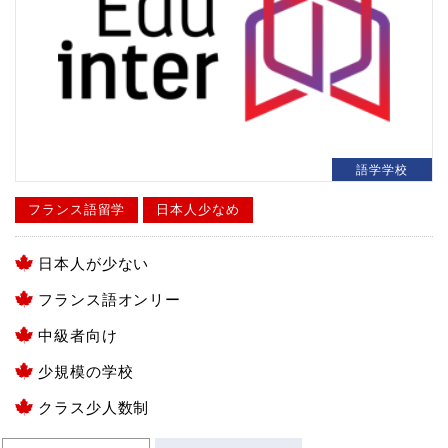
語学学校
フランス語留学
日本人少なめ
日本人が少ない
フランス語オンリー
中級者向け
少規模の学校
クラス少人数制