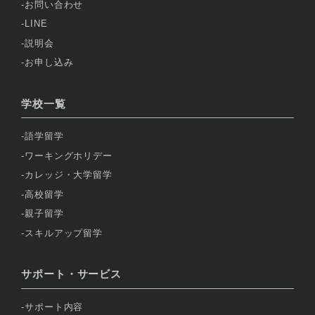
お問い合わせ
LINE
説明会
お申し込み
学校一覧
語学留学
ワーキングホリデー
カレッジ・大学留学
高校留学
親子留学
スキルアップ留学
サポート・サービス
サポート内容