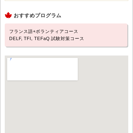
おすすめプログラム
フランス語+ボランティアコース
DELF, TFI, TEFaQ 試験対策コース