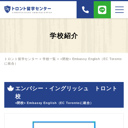
学校紹介
トロント留学センター
>
学校一覧
>
<閉校> Embassy English（EC Toronto
に統合）
エンバシー・イングリッシュ トロント
校
<閉校> Embassy English（EC Torontoに統合）