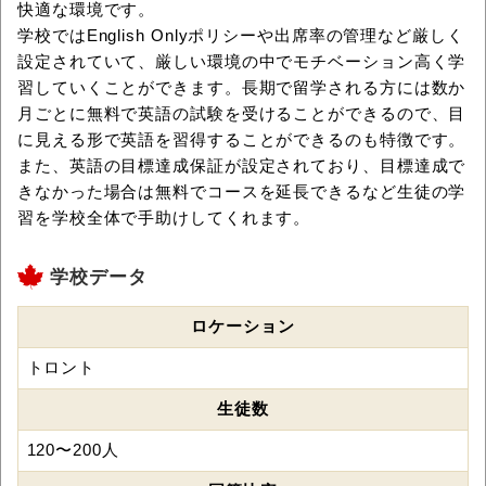
快適な環境です。
学校ではEnglish Onlyポリシーや出席率の管理など厳しく
設定されていて、厳しい環境の中でモチベーション高く学
習していくことができます。長期で留学される方には数か
月ごとに無料で英語の試験を受けることができるので、目
に見える形で英語を習得することができるのも特徴です。
また、英語の目標達成保証が設定されており、目標達成で
きなかった場合は無料でコースを延長できるなど生徒の学
習を学校全体で手助けしてくれます。
学校データ
ロケーション
トロント
生徒数
120〜200人