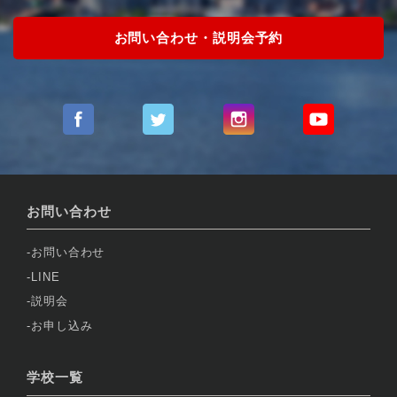
お問い合わせ・説明会予約
お問い合わせ
お問い合わせ
LINE
説明会
お申し込み
学校一覧