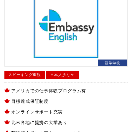
語学学校
スピーキング重視
日本人少なめ
アメリカでの仕事体験プログラム有
目標達成保証制度
オンラインサポート充実
北米各地に提携の大学あり