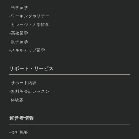
語学留学
ワーキングホリデー
カレッジ・大学留学
高校留学
親子留学
スキルアップ留学
サポート・サービス
サポート内容
無料英会話レッスン
体験談
運営者情報
会社概要