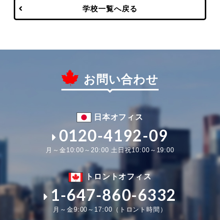
学校一覧へ戻る
お問い合わせ
日本オフィス
0120-4192-09
月～金10:00～20:00 土日祝10:00～19:00
トロントオフィス
1-647-860-6332
月～金9:00～17:00（トロント時間）