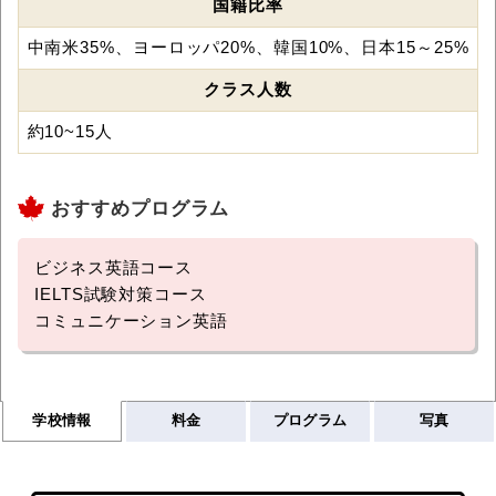
国籍比率
中南米35%、ヨーロッパ20%、韓国10%、日本15～25%
クラス人数
約10~15人
おすすめプログラム
ビジネス英語コース
IELTS試験対策コース
コミュニケーション英語
学校情報
料金
プログラム
写真