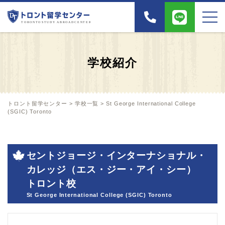
学校紹介
トロント留学センター
>
学校一覧
>
St George International College
(SGIC) Toronto
セントジョージ・インターナショナル・
カレッジ（エス・ジー・アイ・シー）
トロント校
St George International College (SGIC) Toronto