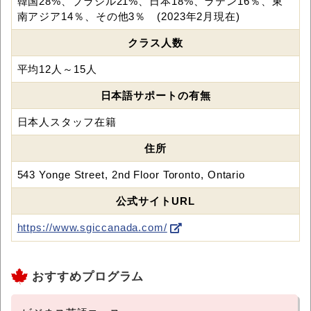
韓国28%、ブラジル21%、日本18%、ラテン16％、東
南アジア14％、その他3％ (2023年2月現在)
クラス人数
平均12人～15人
日本語サポートの有無
日本人スタッフ在籍
住所
543 Yonge Street, 2nd Floor Toronto, Ontario
公式サイトURL
https://www.sgiccanada.com/
おすすめプログラム