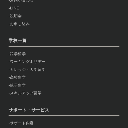
お問い合わせ
LINE
説明会
お申し込み
学校一覧
語学留学
ワーキングホリデー
カレッジ・大学留学
高校留学
親子留学
スキルアップ留学
サポート・サービス
サポート内容