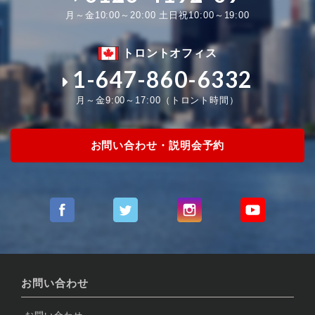
月～金10:00～20:00 土日祝10:00～19:00
トロントオフィス
1-647-860-6332
月～金9:00～17:00（トロント時間）
お問い合わせ・説明会予約
お問い合わせ