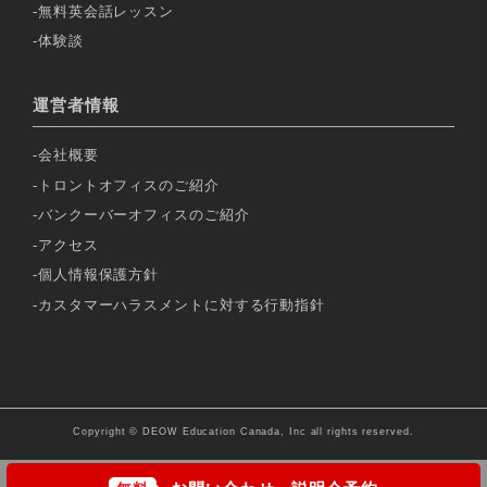
無料英会話レッスン
体験談
運営者情報
会社概要
トロントオフィスのご紹介
バンクーバーオフィスのご紹介
アクセス
個人情報保護方針
カスタマーハラスメントに対する行動指針
Copyright © DEOW Education Canada, Inc all rights reserved.