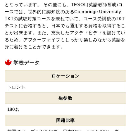
となっています。 その他にも、TESOL(英語教師育成)コ
ースでは、世界的に認知度のあるCambridge University
TKTの試験対策コースを兼ねていて、コース受講後のTKT
テストに合格すると、日本でも通用する資格を取得するこ
とが出来ます。また、充実したアクティビティを設けてい
るため、アフターファイブもしっかり楽しみながら英語を
身に着けることができます。
学校データ
ロケーション
トロント
生徒数
180名
国籍比率