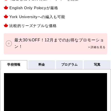
English Only Polocyが厳格
York Universityへの編入も可能
比較的リーズナブルな価格
最大30％OFF！12月までのお得なプロモーショ
ン！
学校情報
料金
プログラム
写真