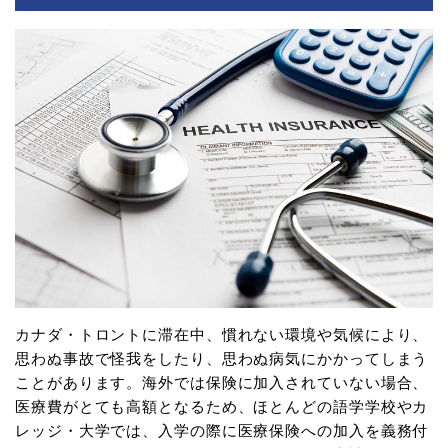
カナダ・トロントに滞在中、慣れない環境や気候により、
思わぬ事故で怪我をしたり、思わぬ病気にかかってしまう
ことがあります。海外では保険に加入されていない場合、
医療費がとても高額となるため、ほとんどの語学学校やカ
レッジ・大学では、入学の際に医療保険への加入を義務付