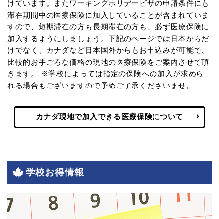
けています。またワーキングホリデービザの申請条件にも
滞在期間中の医療保険に加入していることが含まれていま
すので、短期滞在の方も長期滞在の方も、必ず医療保険に
加入するようにしましょう。下記のページでは日本からだ
けでなく、カナダなど日本国外からもお申込みが可能で、
比較的お手ごろな価格の現地の医療保険をご案内させて頂
きます。 ※学校によっては指定の保険への加入が求めら
れる場合もございますので予めご了承くださいませ。
カナダ現地で加入できる医療保険について
学校お得情報