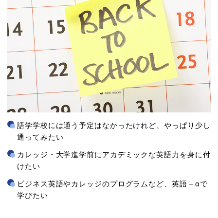
語学学校には通う予定はなかったけれど、やっぱり少し
通ってみたい
カレッジ・大学進学前にアカデミックな英語力を身に付
けたい
ビジネス英語やカレッジのプログラムなど、英語＋αで
学びたい