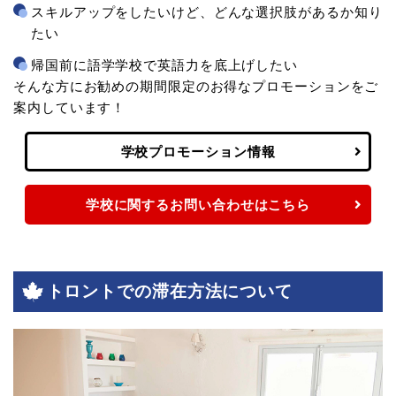
スキルアップをしたいけど、どんな選択肢があるか知り
たい
帰国前に語学学校で英語力を底上げしたい
そんな方にお勧めの期間限定のお得なプロモーションをご
案内しています！
学校プロモーション情報
学校に関するお問い合わせはこちら
トロントでの滞在方法について