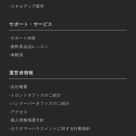
スキルアップ留学
サポート・サービス
サポート内容
無料英会話レッスン
体験談
運営者情報
会社概要
トロントオフィスのご紹介
バンクーバーオフィスのご紹介
アクセス
個人情報保護方針
カスタマーハラスメントに対する行動指針