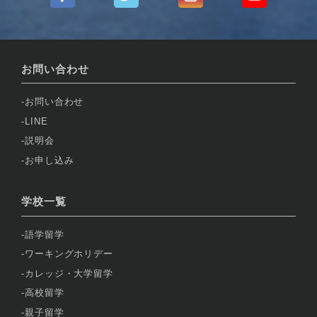
お問い合わせ
お問い合わせ
LINE
説明会
お申し込み
学校一覧
語学留学
ワーキングホリデー
カレッジ・大学留学
高校留学
親子留学