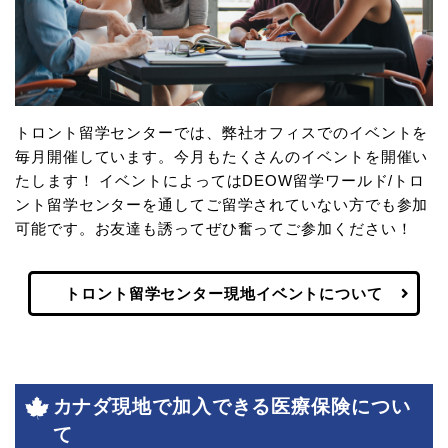
トロント留学センターでは、弊社オフィスでのイベントを
毎月開催しています。今月もたくさんのイベントを開催い
たします！ イベントによってはDEOW留学ワールド/トロ
ント留学センターを通してご留学されていない方でも参加
可能です。お友達も誘ってぜひ奮ってご参加ください！
トロント留学センター現地イベントについて
カナダ現地で加入できる医療保険につい
て