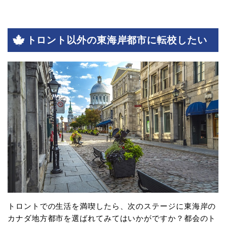
トロント以外の東海岸都市に転校したい
トロントでの生活を満喫したら、次のステージに東海岸の
カナダ地方都市を選ばれてみてはいかがですか？都会のト