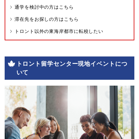
通学を検討中の方はこちら
滞在先をお探しの方はこちら
トロント以外の東海岸都市に転校したい
トロント留学センター現地イベントにつ
いて