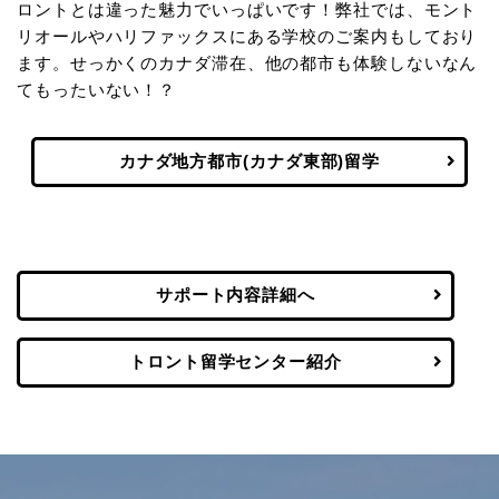
ロントとは違った魅力でいっぱいです！弊社では、モント
リオールやハリファックスにある学校のご案内もしており
ます。せっかくのカナダ滞在、他の都市も体験しないなん
てもったいない！？
カナダ地方都市(カナダ東部)留学
サポート内容詳細へ
トロント留学センター紹介