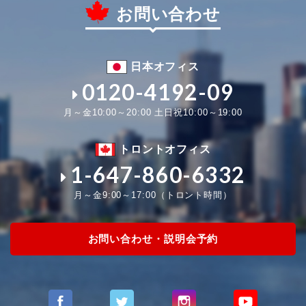
お問い合わせ
日本オフィス
0120-4192-09
月～金10:00～20:00 土日祝10:00～19:00
トロントオフィス
1-647-860-6332
月～金9:00～17:00（トロント時間）
お問い合わせ・説明会予約