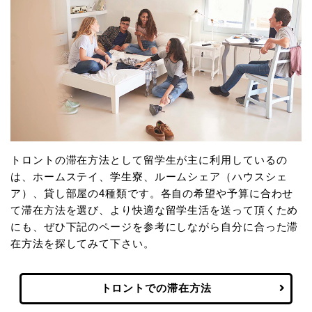
トロントの滞在方法として留学生が主に利用しているの
は、ホームステイ、学生寮、ルームシェア（ハウスシェ
ア）、貸し部屋の4種類です。各自の希望や予算に合わせ
て滞在方法を選び、より快適な留学生活を送って頂くため
にも、ぜひ下記のページを参考にしながら自分に合った滞
在方法を探してみて下さい。
トロントでの滞在方法