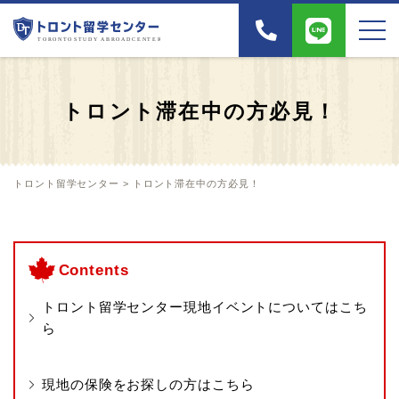
トロント滞在中の方必見！
トロント留学センター
>
トロント滞在中の方必見！
Contents
トロント留学センター現地イベントについてはこち
ら
現地の保険をお探しの方はこちら