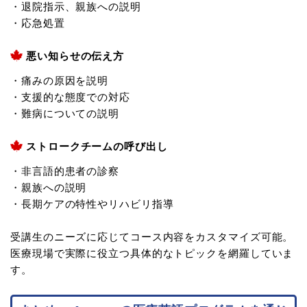
・退院指示、親族への説明
・応急処置
悪い知らせの伝え方
・痛みの原因を説明
・支援的な態度での対応
・難病についての説明
ストロークチームの呼び出し
・非言語的患者の診察
・親族への説明
・長期ケアの特性やリハビリ指導
受講生のニーズに応じてコース内容をカスタマイズ可能。
医療現場で実際に役立つ具体的なトピックを網羅していま
す。