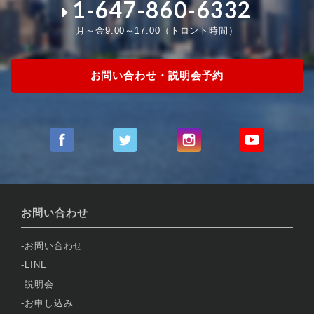
1-647-860-6332
月～金9:00～17:00（トロント時間）
お問い合わせ・説明会予約
お問い合わせ
お問い合わせ
LINE
説明会
お申し込み