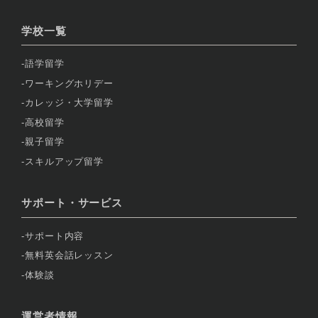
学校一覧
語学留学
ワーキングホリデー
カレッジ・大学留学
高校留学
親子留学
スキルアップ留学
サポート・サービス
サポート内容
無料英会話レッスン
体験談
運営者情報