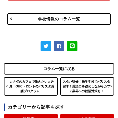
学校情報のコラム一覧
コラム一覧に戻る
カナダのカフェで働きたい人必
スタバ監修！語学学校でバリスタ
見！OHCトロントのバリスタ英
留学！英語力を強化しながらカフ
語プログラム！
ェ業界への就活対策も！
カテゴリーから記事を探す