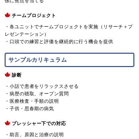
係に焦点を当てる
チームプロジェクト
・各ユニットでチームプロジェクトを実施（リサーチ＋プ
レゼンテーション）
・口頭での練習と評価を継続的に行う機会を提供
サンプルカリキュラム
診断
・小話で患者をリラックスさせる
・病歴の聴取、オープン質問
・医療検査・手順の説明
・子供・思春期の病気
プレッシャー下での対応
・助言、原因と治療の説明