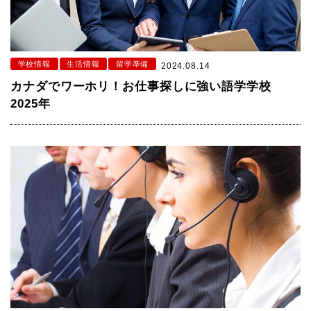
学校情報
生活情報
留学準備
2024.08.14
カナダでワーホリ！お仕事探しに強い語学学校
2025年