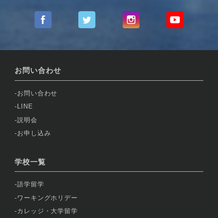
お問い合わせ
お問い合わせ
LINE
説明会
お申し込み
学校一覧
語学留学
ワーキングホリデー
カレッジ・大学留学