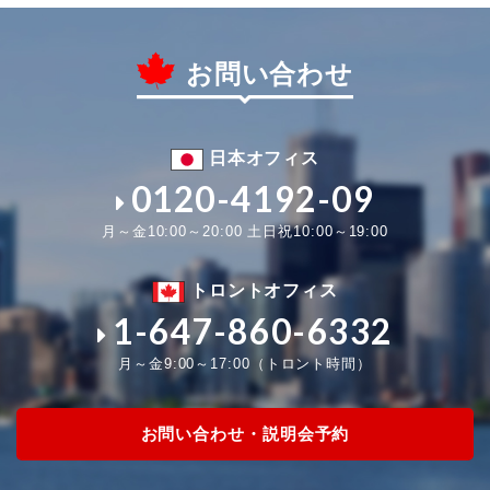
お問い合わせ
日本オフィス
0120-4192-09
月～金10:00～20:00 土日祝10:00～19:00
トロントオフィス
1-647-860-6332
月～金9:00～17:00（トロント時間）
お問い合わせ・説明会予約