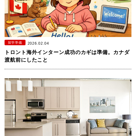
留学準備
2026.02.04
トロント海外インターン成功のカギは準備。カナダ
渡航前にしたこと