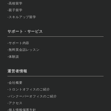
高校留学
親子留学
スキルアップ留学
サポート・サービス
サポート内容
無料英会話レッスン
体験談
運営者情報
会社概要
トロントオフィスのご紹介
バンクーバーオフィスのご紹介
アクセス
個人情報保護方針