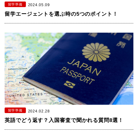
留学準備
2024.05.09
留学エージェントを選ぶ時の5つのポイント！
留学準備
2024.02.28
英語でどう返す？入国審査で聞かれる質問8選！