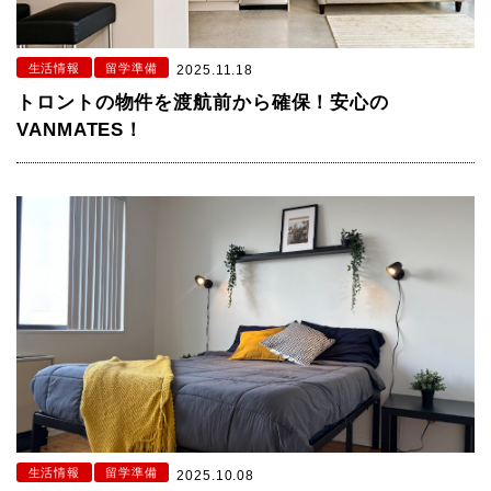
生活情報
留学準備
2025.11.18
トロントの物件を渡航前から確保！安心の
VANMATES！
生活情報
留学準備
2025.10.08