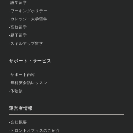
語学留学
ワーキングホリデー
カレッジ・大学留学
高校留学
親子留学
スキルアップ留学
サポート・サービス
サポート内容
無料英会話レッスン
体験談
運営者情報
会社概要
トロントオフィスのご紹介