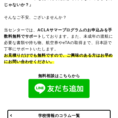
じゃないか？」
そんなご不安、ございませんか？
当センターでは、
ACLAサマープログラムのお申込みを手
数料無料でサポート
しております。また、未成年の渡航に
必要な書類や持ち物、航空券やeTAの取得まで、日本語で
丁寧にサポートいたします。
お見積りだけでも無料ですので、ご興味のある方はお早め
にお問い合わせください。
無料相談はこちらから
学校情報のコラム一覧