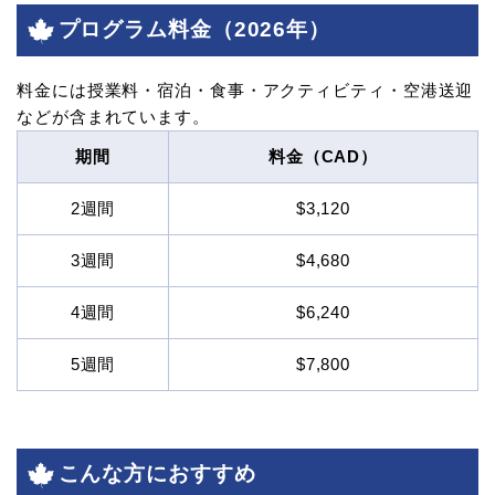
プログラム料金（2026年）
料金には授業料・宿泊・食事・アクティビティ・空港送迎
などが含まれています。
期間
料金（CAD）
2週間
$3,120
3週間
$4,680
4週間
$6,240
5週間
$7,800
こんな方におすすめ