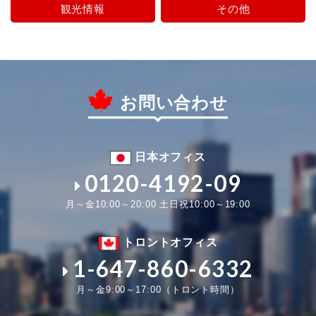
観光情報
その他
お問い合わせ
日本オフィス
0120-4192-09
月～金10:00～20:00 土日祝10:00～19:00
トロントオフィス
1-647-860-6332
月～金9:00～17:00（トロント時間）