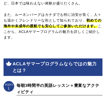
ど、日本では味わえない体験が盛りだくさん。
また、ルーネンバーグはカナダでも特に治安が良く、人々
も温かくフレンドリーな街として知られており、
初めての
海外や未成年の渡航でも安心してご参加いただけます。
こ
こから、ACLAサマープログラムの魅力を詳しくご紹介し
ます。
ACLAサマープログラムならではの魅力
とは？
毎朝3時間半の英語レッスン＋豊富なアクテ
ィビティ