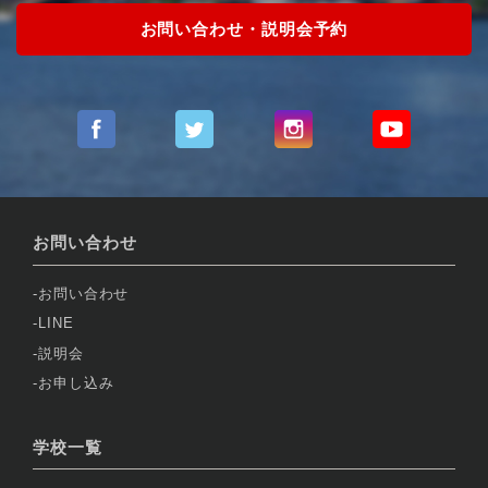
お問い合わせ・説明会予約
お問い合わせ
お問い合わせ
LINE
説明会
お申し込み
学校一覧