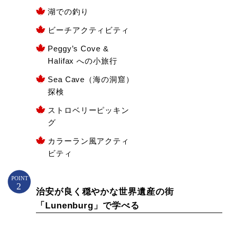
湖での釣り
ビーチアクティビティ
Peggy’s Cove &
Halifax への小旅行
Sea Cave（海の洞窟）
探検
ストロベリーピッキン
グ
カラーラン風アクティ
ビティ
治安が良く穏やかな世界遺産の街
「Lunenburg」で学べる