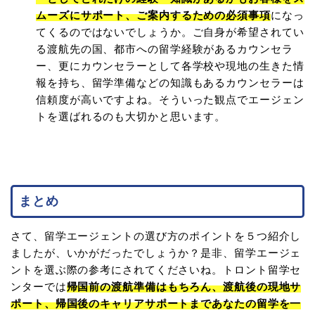
ムーズにサポート、ご案内するための必須事項
になっ
てくるのではないでしょうか。ご自身が希望されてい
る渡航先の国、都市への留学経験があるカウンセラ
ー、更にカウンセラーとして各学校や現地の生きた情
報を持ち、留学準備などの知識もあるカウンセラーは
信頼度が高いですよね。そういった観点でエージェン
トを選ばれるのも大切かと思います。
まとめ
さて、留学エージェントの選び方のポイントを５つ紹介し
ましたが、いかがだったでしょうか？是非、留学エージェ
ントを選ぶ際の参考にされてくださいね。トロント留学セ
ンターでは
帰国前の渡航準備はもちろん、渡航後の現地サ
ポート、帰国後のキャリアサポートまであなたの留学を一