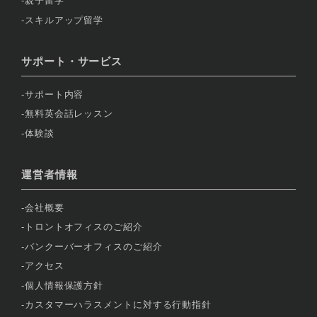
親子留学
スキルアップ留学
サポート・サービス
サポート内容
無料英会話レッスン
体験談
運営者情報
会社概要
トロントオフィスのご紹介
バンクーバーオフィスのご紹介
アクセス
個人情報保護方針
カスタマーハラスメントに対する行動指針