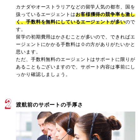
カナダやオーストラリアなどの留学人気の都市、国を
扱っているエージェントは
お客様獲得の競争率も激し
く、手数料を無料にしているエージェントが多い
ので
す。
留学の初期費用はかさむことが多いので、できればエ
ージェントにかかる手数料は０の方がありがたいかと
思います。
ただ、手数料無料のエージェントはサポートに限りが
あることもございますので、サポート内容は事前にし
っかり確認しましょう。
渡航前のサポートの手厚さ