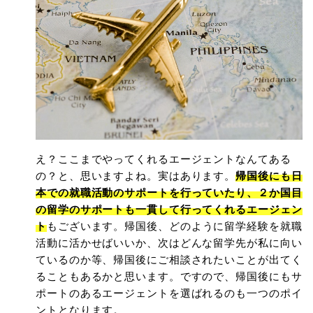
え？ここまでやってくれるエージェントなんてある
の？と、思いますよね。実はあります。
帰国後にも日
本での就職活動のサポートを行っていたり、２か国目
の留学のサポートも一貫して行ってくれるエージェン
ト
もございます。帰国後、どのように留学経験を就職
活動に活かせばいいか、次はどんな留学先が私に向い
ているのか等、帰国後にご相談されたいことが出てく
ることもあるかと思います。ですので、帰国後にもサ
ポートのあるエージェントを選ばれるのも一つのポイ
ントとなります。