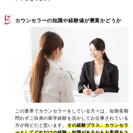
カウンセラーの知識や経験値が豊富かどうか
この業界でカウンセラーをしている方々は、短期長期
問わずご自身の留学経験を活かしてお仕事されている
方が殆どだと思います。
その経験プラス、カウンセラ
ーとしてどれだけの経験・知識があるかもお客様をス