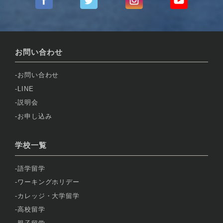
お問い合わせ
お問い合わせ
LINE
説明会
お申し込み
学校一覧
語学留学
ワーキングホリデー
カレッジ・大学留学
高校留学