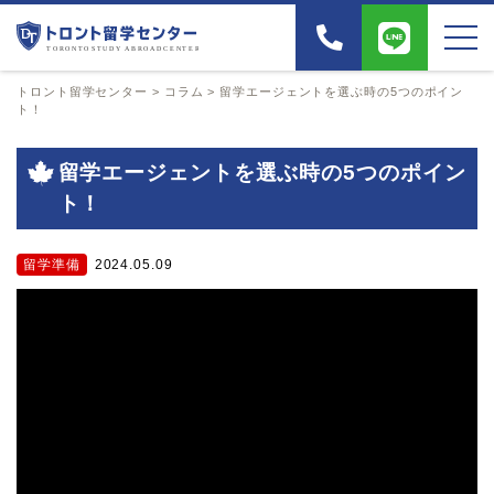
トロント留学センター
>
コラム
>
留学エージェントを選ぶ時の5つのポイン
ト！
留学エージェントを選ぶ時の5つのポイン
ト！
留学準備
2024.05.09