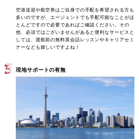
空港送迎や航空券はご自身での手配を希望される方も
多いのですが、エージェントでも手配可能なことがほ
とんどですので必要であればご確認ください。その
他、必須ではございませんがあると便利なサービスと
しては、渡航前の無料英会話レッスンやキャリアセミ
ナーなども嬉しいですよね！
現地サポートの有無