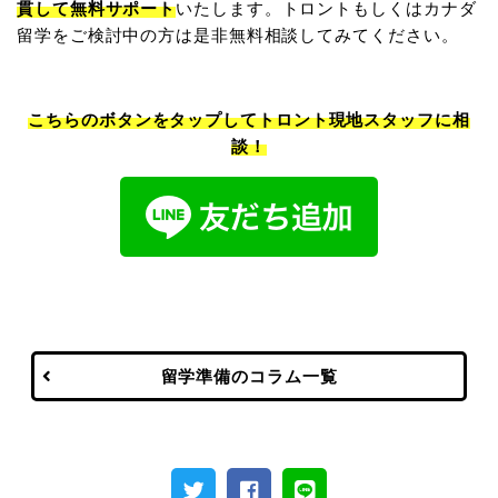
貫して無料サポート
いたします。トロントもしくはカナダ
留学をご検討中の方は是非無料相談してみてください。
こちらのボタンをタップしてトロント現地スタッフに相
談！
留学準備のコラム一覧