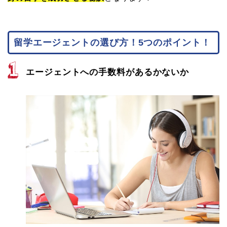
留学エージェントの選び方！5つのポイント！
エージェントへの手数料があるかないか