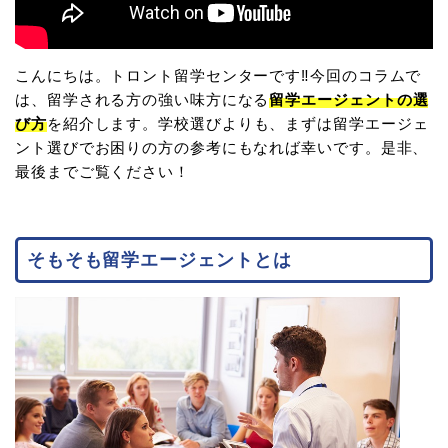
こんにちは。トロント留学センターです‼今回のコラムで
は、留学される方の強い味方になる
留学エージェントの選
び方
を紹介します。学校選びよりも、まずは留学エージェ
ント選びでお困りの方の参考にもなれば幸いです。是非、
最後までご覧ください！
そもそも留学エージェントとは