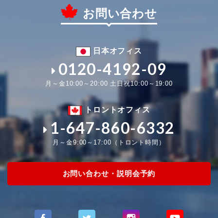
お問い合わせ
日本オフィス
0120-4192-09
月～金10:00～20:00 土日祝10:00～19:00
トロントオフィス
1-647-860-6332
月～金9:00～17:00（トロント時間）
お問い合わせ・説明会予約