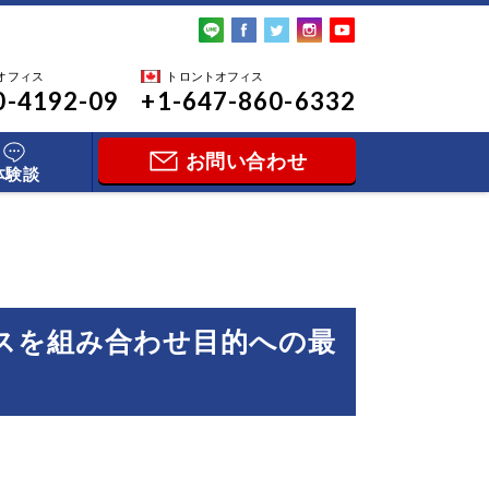
オフィス
トロントオフィス
0-4192-09
+1-647-860-6332
お問い合わせ
体験談
ラスを組み合わせ目的への最