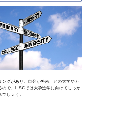
リングがあり、自分が将来、どの大学やカ
ので、ILSCでは大学進学に向けてしっか
るでしょう。