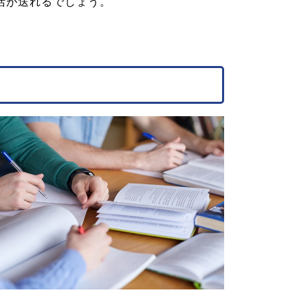
活が送れるでしょう。