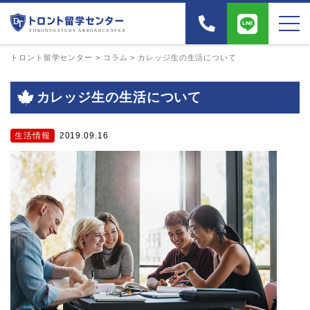
トロント留学センター
>
コラム
>
カレッジ生の生活について
カレッジ生の生活について
生活情報
2019.09.16