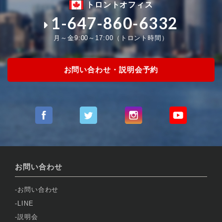
トロントオフィス
1-647-860-6332
月～金9:00～17:00（トロント時間）
お問い合わせ・説明会予約
お問い合わせ
お問い合わせ
LINE
説明会