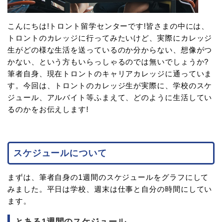
こんにちは!トロント留学センターです!皆さまの中には、
トロントのカレッジに行ってみたいけど、実際にカレッジ
生がどの様な生活を送っているのか分からない、想像がつ
かない、という方もいらっしゃるのでは無いでしょうか?
筆者自身、現在トロントのキャリアカレッジに通っていま
す。今回は、トロントのカレッジ生が実際に、学校のスケ
ジュール、アルバイト等ふまえて、どのように生活してい
るのかをお伝えします!
スケジュールについて
まずは、筆者自身の1週間のスケジュールをグラフにして
みました。平日は学校、週末は仕事と自分の時間にしてい
ます。
とある1週間のスケジュール