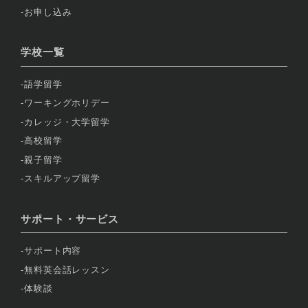
お申し込み
学校一覧
語学留学
ワーキングホリデー
カレッジ・大学留学
高校留学
親子留学
スキルアップ留学
サポート・サービス
サポート内容
無料英会話レッスン
体験談