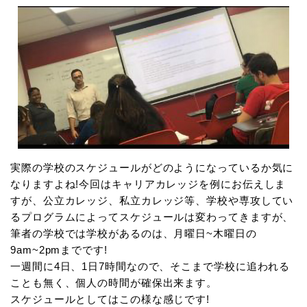
実際の学校のスケジュールがどのようになっているか気に
なりますよね!今回はキャリアカレッジを例にお伝えしま
すが、公立カレッジ、私立カレッジ等、学校や専攻してい
るプログラムによってスケジュールは変わってきますが、
筆者の学校では学校があるのは、月曜日~木曜日の
9am~2pmまでです!
一週間に4日、1日7時間なので、そこまで学校に追われる
ことも無く、個人の時間が確保出来ます。
スケジュールとしてはこの様な感じです!