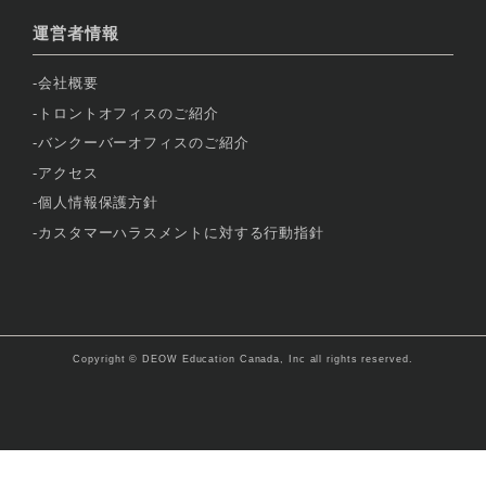
運営者情報
会社概要
トロントオフィスのご紹介
バンクーバーオフィスのご紹介
アクセス
個人情報保護方針
カスタマーハラスメントに対する行動指針
Copyright © DEOW Education Canada, Inc all rights reserved.