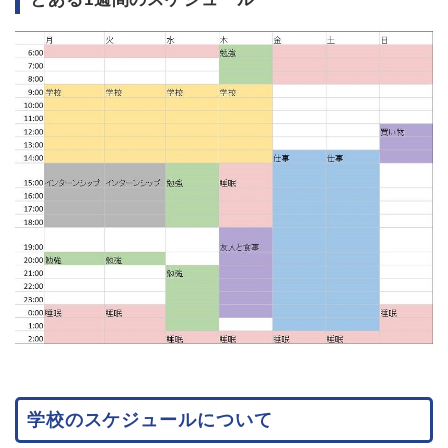
学校のスケジュールについて