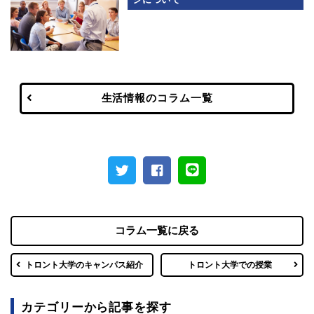
生活情報のコラム一覧
コラム一覧に戻る
トロント大学のキャンパス紹介
トロント大学での授業
カテゴリーから記事を探す