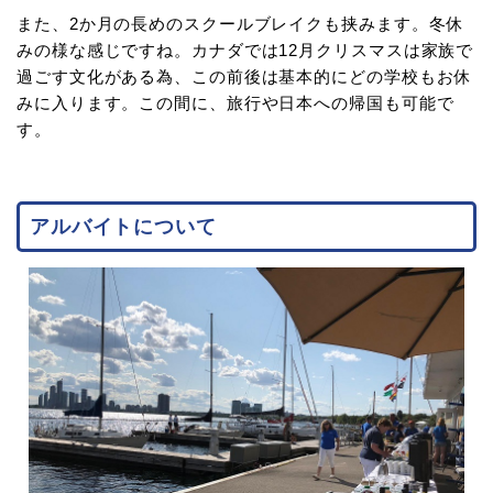
また、2か月の長めのスクールブレイクも挟みます。冬休
みの様な感じですね。カナダでは12月クリスマスは家族で
過ごす文化がある為、この前後は基本的にどの学校もお休
みに入ります。この間に、旅行や日本への帰国も可能で
す。
アルバイトについて