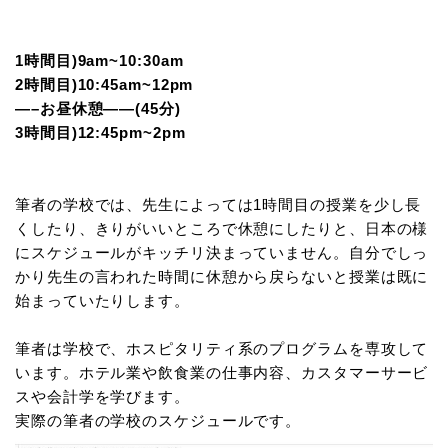
1時間目)9am~10:30am
2時間目)10:45am~12pm
—–お昼休憩——(45分)
3時間目)12:45pm~2pm
筆者の学校では、先生によっては1時間目の授業を少し長
くしたり、きりがいいところで休憩にしたりと、日本の様
にスケジュールがキッチリ決まっていません。自分でしっ
かり先生の言われた時間に休憩から戻らないと授業は既に
始まっていたりします。
筆者は学校で、ホスピタリティ系のプログラムを専攻して
います。ホテル業や飲食業の仕事内容、カスタマーサービ
スや会計学を学びます。
実際の筆者の学校のスケジュールです。