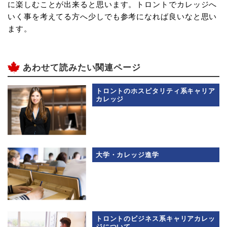
に楽しむことが出来ると思います。トロントでカレッジへ
いく事を考えてる方へ少しでも参考になれば良いなと思い
ます。
あわせて読みたい関連ページ
トロントのホスピタリティ系キャリア
カレッジ
大学・カレッジ進学
トロントのビジネス系キャリアカレッ
ジについて