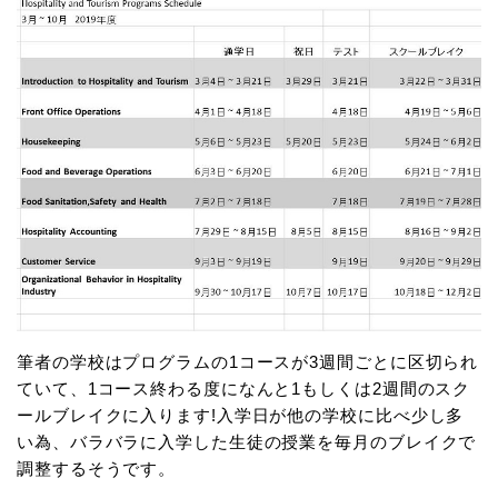
筆者の学校はプログラムの1コースが3週間ごとに区切られ
ていて、1コース終わる度になんと1もしくは2週間のスク
ールブレイクに入ります!入学日が他の学校に比べ少し多
い為、バラバラに入学した生徒の授業を毎月のブレイクで
調整するそうです。