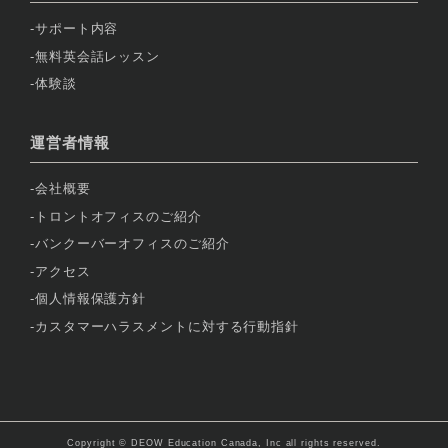
サポート内容
無料英会話レッスン
体験談
運営者情報
会社概要
トロントオフィスのご紹介
バンクーバーオフィスのご紹介
アクセス
個人情報保護方針
カスタマーハラスメントに対する行動指針
Copyright © DEOW Education Canada, Inc all rights reserved.