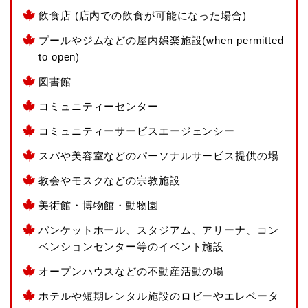
飲食店 (店内での飲食が可能になった場合)
プールやジムなどの屋内娯楽施設(when permitted
to open)
図書館
コミュニティーセンター
コミュニティーサービスエージェンシー
スパや美容室などのパーソナルサービス提供の場
教会やモスクなどの宗教施設
美術館・博物館・動物園
バンケットホール、スタジアム、アリーナ、コン
ベンションセンター等のイベント施設
オープンハウスなどの不動産活動の場
ホテルや短期レンタル施設のロビーやエレベータ