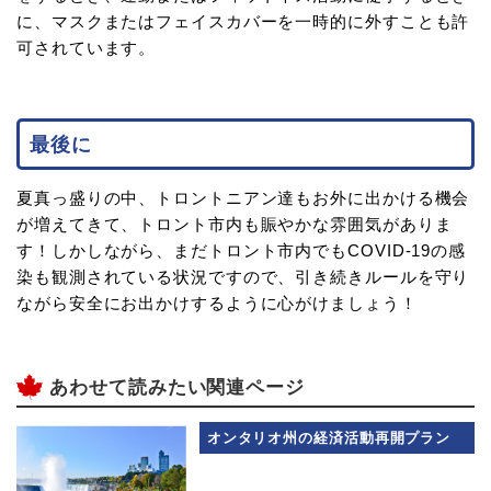
に、マスクまたはフェイスカバーを一時的に外すことも許
可されています。
最後に
夏真っ盛りの中、トロントニアン達もお外に出かける機会
が増えてきて、トロント市内も賑やかな雰囲気がありま
す！しかしながら、まだトロント市内でもCOVID-19の感
染も観測されている状況ですので、引き続きルールを守り
ながら安全にお出かけするように心がけましょう！
あわせて読みたい関連ページ
オンタリオ州の経済活動再開プラン