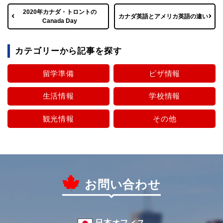
2020年カナダ・トロントの
カナダ英語とアメリカ英語の違い
Canada Day
カテゴリーから記事を探す
留学準備
ビザ情報
生活情報
学校情報
観光情報
その他
お問い合わせ
日本オフィス