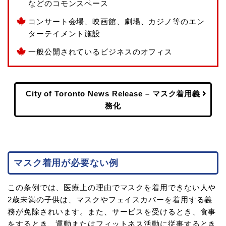
などのコモンスペース
コンサート会場、映画館、劇場、カジノ等のエン
ターテイメント施設
一般公開されているビジネスのオフィス
City of Toronto News Release – マスク着用義
務化
マスク着用が必要ない例
この条例では、医療上の理由でマスクを着用できない人や
2歳未満の子供は、マスクやフェイスカバーを着用する義
務が免除されいます。また、サービスを受けるとき、食事
をするとき、運動またはフィットネス活動に従事するとき