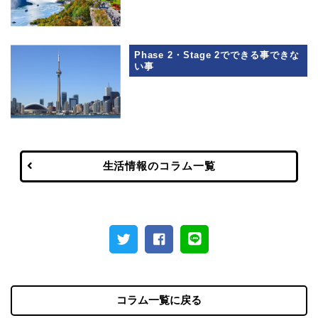
Phase 2・Stage 2でできる事できな
い事
生活情報のコラム一覧
コラム一覧に戻る