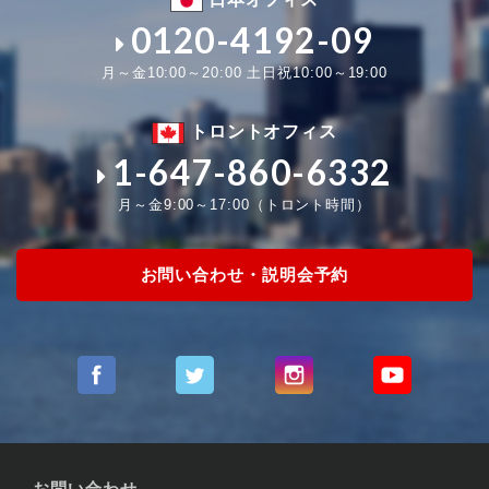
0120-4192-09
月～金10:00～20:00 土日祝10:00～19:00
トロントオフィス
1-647-860-6332
月～金9:00～17:00（トロント時間）
お問い合わせ・説明会予約
お問い合わせ