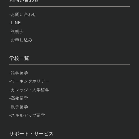
お問い合わせ
LINE
説明会
お申し込み
学校一覧
語学留学
ワーキングホリデー
カレッジ・大学留学
高校留学
親子留学
スキルアップ留学
サポート・サービス