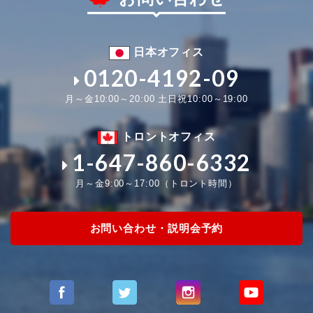
日本オフィス
0120-4192-09
月～金10:00～20:00 土日祝10:00～19:00
トロントオフィス
1-647-860-6332
月～金9:00～17:00（トロント時間）
お問い合わせ・説明会予約