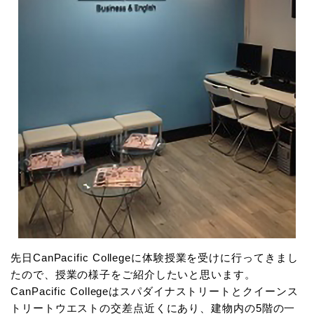
先日CanPacific Collegeに体験授業を受けに行ってきまし
たので、授業の様子をご紹介したいと思います。
CanPacific Collegeはスパダイナストリートとクイーンス
トリートウエストの交差点近くにあり、建物内の5階の一