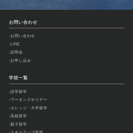
お問い合わせ
お問い合わせ
LINE
説明会
お申し込み
学校一覧
語学留学
ワーキングホリデー
カレッジ・大学留学
高校留学
親子留学
スキルアップ留学