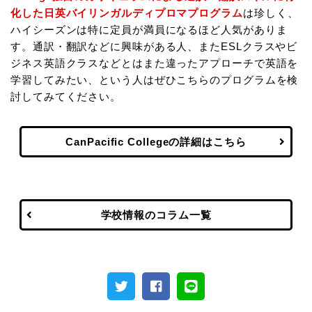
化した日英バイリンガルディプロマプログラム
は珍しく、
ハイシーズンは特に定員が満員になるほど人気がありま
す。通訳・翻訳などに興味がある人、またESLクラスやビ
ジネス英語クラスなどとはまた違ったアプローチで英語を
学習してみたい、という人はぜひこちらのプログラムを検
討してみてください。
CanPacific Collegeの詳細はこちら
学校情報のコラム一覧