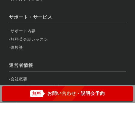
サポート・サービス
サポート内容
無料英会話レッスン
体験談
運営者情報
会社概要
トロントオフィスのご紹介
お問い合わせ・説明会予約
無料
バンクーバーオフィスのご紹介
アクセス
個人情報保護方針
カスタマーハラスメントに対する行動指針