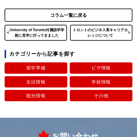
コラム一覧に戻る
University of Toronto付属語学学
トロントのビジネス系キャリアカ
校に見学に行ってきました
レッジについて
カテゴリーから記事を探す
留学準備
ビザ情報
生活情報
学校情報
観光情報
その他
お問い合わせ