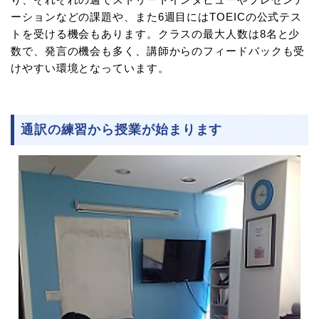
ーションなどの課題や、また6週目にはTOEICの公式テス
トを受ける機会もあります。クラスの最大人数は8名と少
数で、発言の機会も多く、講師からのフィードバックも受
けやすい環境となっています。
通訳の練習から授業が始まります