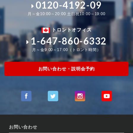
0120-4192-09
月～金10:00～20:00 土日祝10:00～19:00
トロントオフィス
1-647-860-6332
月～金9:00～17:00（トロント時間）
お問い合わせ・説明会予約
お問い合わせ