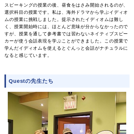
スピーキングの授業の後、昼食をはさみ開始されるのが、
選択科目の授業です。私は、海外ドラマから学ぶイディオ
ムの授業に挑戦しました。提示されたイディオムは難し
く、授業開始時には、ほとんど意味が分からなかったので
すが、授業を通して参考書では習わないネイティブスピー
カーが使う会話表現を学ぶことができました。この授業で
学んだイディオムを使えるとぐんっと会話がナチュラルに
なると感じています。
Questの先生たち