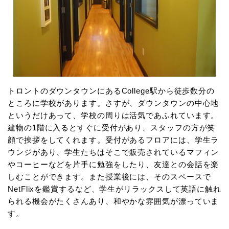
トロントのダウンタウンにあるCollege駅から徒歩数分の
ところに学校があります。さすが、ダウンタウンの中心地
というだけあって、学校の周りは活気であふれています。
建物の1階に入るとすぐに受付があり、スタッフの方が笑
顔で挨拶をしてくれます。受付があるフロアには、学生ラ
ウンジがあり、学生たちはそこで販売されているマフィン
やコーヒーなどを片手に勉強をしたり、友達との会話を楽
しむことができます。また授業後には、そのスペースで
NetFlixを鑑賞するなど、学生がリラックスして英語に触れ
られる機会がたくさんあり、和やかな雰囲気が漂っていま
す。