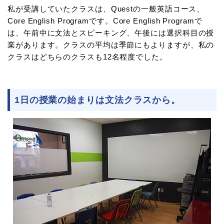
私が受講していたクラスは、Questの一般英語コース、
Core English Programです。Core English Programで
は、午前中に文法とスピーキング、午後には選択科目の授
業があります。クラスの平均は季節にもよりますが、私の
クラスはどちらのクラスも12名程度でした。
1日の授業の始まりは文法クラスから。