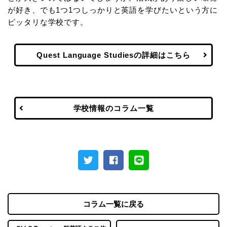
が好き、でも1つ1つしっかりと英語を学びたいという方に
ピッタリな学校です。
Quest Language Studiesの詳細はこちら
学校情報のコラム一覧
コラム一覧に戻る