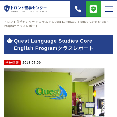
トロント留学センター
>
コラム
>
Quest Language Studies Core English
Programクラスレポート
Quest Language Studies Core
English Programクラスレポート
学校情報
2018.07.09