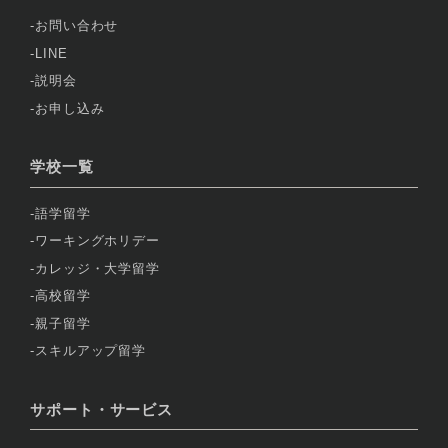
お問い合わせ
LINE
説明会
お申し込み
学校一覧
語学留学
ワーキングホリデー
カレッジ・大学留学
高校留学
親子留学
スキルアップ留学
サポート・サービス