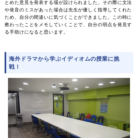
とめた意見を発表する場が設けられました。その際に文法
や発音のミスがあった場合は先生が優しく指導してくれた
ため、自分の間違いに気づくことができました。この時に
教わったことをメモしていくことで、自分の弱点を発見す
る手助けになると思います。
海外ドラマから学ぶイディオムの授業に挑
戦！