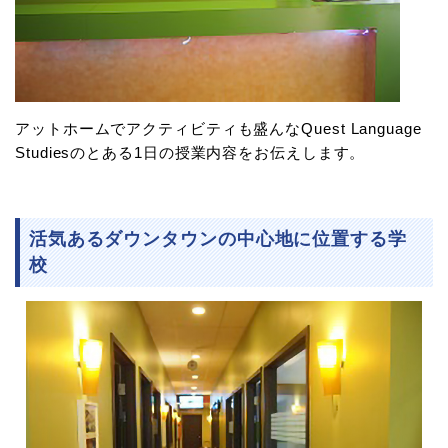
アットホームでアクティビティも盛んなQuest Language
Studiesのとある1日の授業内容をお伝えします。
活気あるダウンタウンの中心地に位置する学
校