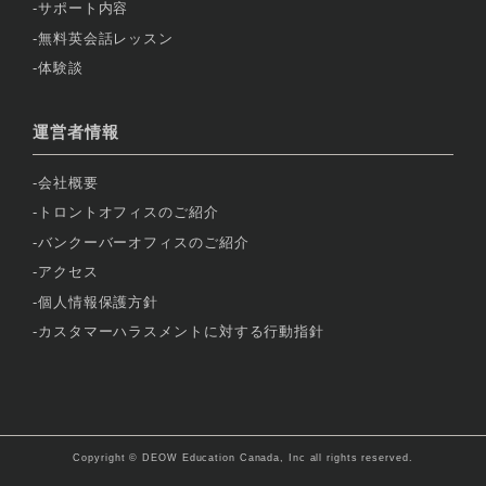
サポート内容
無料英会話レッスン
体験談
運営者情報
会社概要
トロントオフィスのご紹介
バンクーバーオフィスのご紹介
アクセス
個人情報保護方針
カスタマーハラスメントに対する行動指針
Copyright © DEOW Education Canada, Inc all rights reserved.