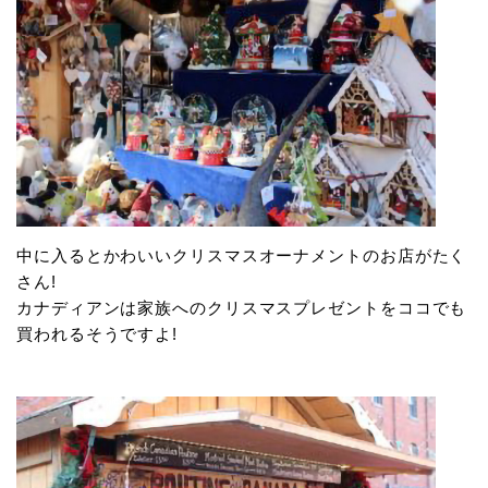
中に入るとかわいいクリスマスオーナメントのお店がたく
さん!
カナディアンは家族へのクリスマスプレゼントをココでも
買われるそうですよ!