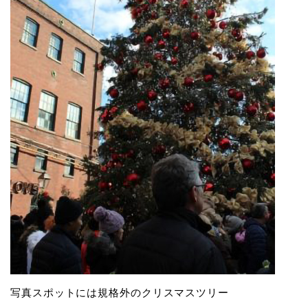
写真スポットには規格外のクリスマスツリー