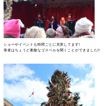
ショーやイベントも時間ごとに充実してます!
筆者はちょうど素敵なゴスペルを聞くことができました!!