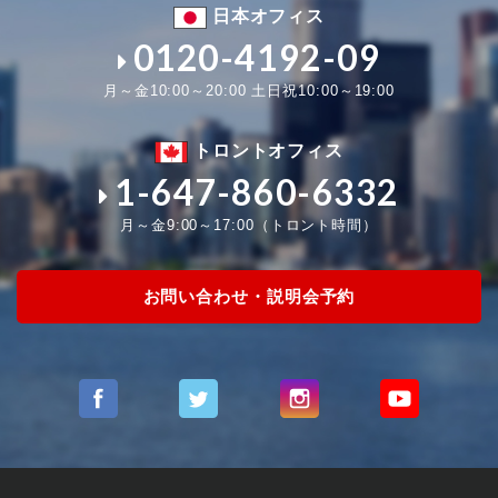
日本オフィス
0120-4192-09
月～金10:00～20:00 土日祝10:00～19:00
トロントオフィス
1-647-860-6332
月～金9:00～17:00（トロント時間）
お問い合わせ・説明会予約