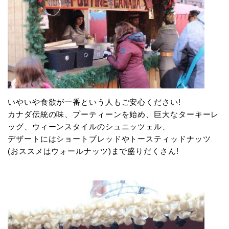
いやいや食欲が一番という人もご安心ください!
カナダ伝統の味、プーティーンを始め、巨大なターキーレ
ッグ、ウィーンスタイルのシュニッツェル、
デザートにはショートブレッドやトースティッドナッツ
(おススメはウォールナッツ)まで盛りだくさん!