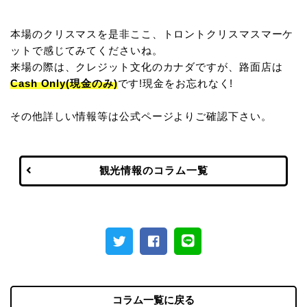
本場のクリスマスを是非ここ、トロントクリスマスマーケ
ットで感じてみてくださいね。
来場の際は、クレジット文化のカナダですが、路面店は
Cash Only(現金のみ)
です!現金をお忘れなく!
その他詳しい情報等は公式ページよりご確認下さい。
観光情報のコラム一覧
コラム一覧に戻る