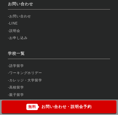
お問い合わせ
お問い合わせ
LINE
説明会
お申し込み
学校一覧
語学留学
ワーキングホリデー
カレッジ・大学留学
高校留学
親子留学
スキルアップ留学
お問い合わせ・説明会予約
無料
サポート・サービス