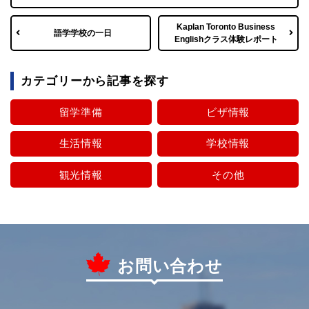
Kaplan Toronto Business
語学学校の一日
Englishクラス体験レポート
カテゴリーから記事を探す
留学準備
ビザ情報
生活情報
学校情報
観光情報
その他
お問い合わせ