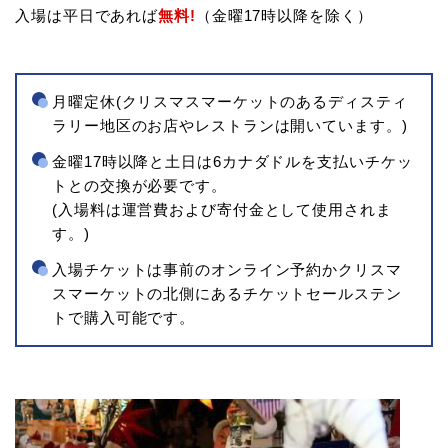
入場は平日であれば
無料!
（金曜17時以降を除く）
月曜定休(クリスマスマーケットのあるディスティ
ラリー地区のお店やレストランは開いています。)
金曜17時以降と土日は6カナダドルを支払いチケッ
トとの交換が必要です。
(入場料は運営費および寄付金として使用されま
す。)
入場チケットは事前のオンライン予約かクリスマ
スマーケットの北側にあるチケットセールステン
トで購入可能です。