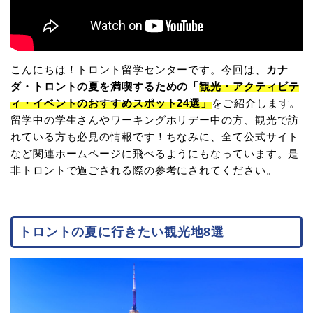
こんにちは！トロント留学センターです。今回は、
カナ
ダ・トロントの夏を満喫するための「
観光・アクティビテ
ィ・イベントのおすすめスポット24選」
をご紹介します。
留学中の学生さんやワーキングホリデー中の方、観光で訪
れている方も必見の情報です！ちなみに、全て公式サイト
など関連ホームページに飛べるようにもなっています。是
非トロントで過ごされる際の参考にされてください。
トロントの夏に行きたい観光地8選