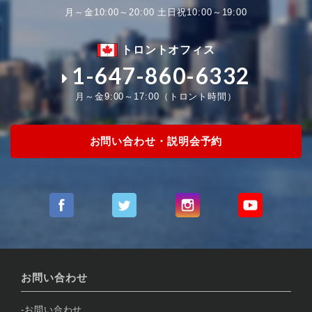
月～金10:00～20:00 土日祝10:00～19:00
トロントオフィス
1-647-860-6332
月～金9:00～17:00（トロント時間）
お問い合わせ・説明会予約
お問い合わせ
お問い合わせ