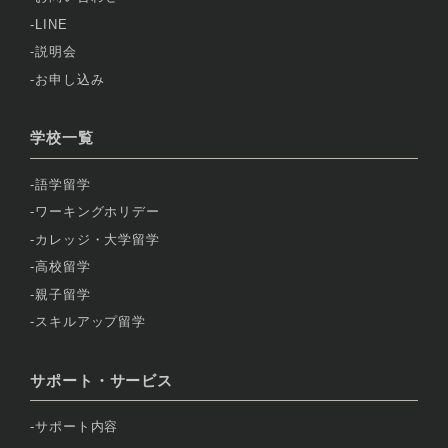
LINE
説明会
お申し込み
学校一覧
語学留学
ワーキングホリデー
カレッジ・大学留学
高校留学
親子留学
スキルアップ留学
サポート・サービス
サポート内容