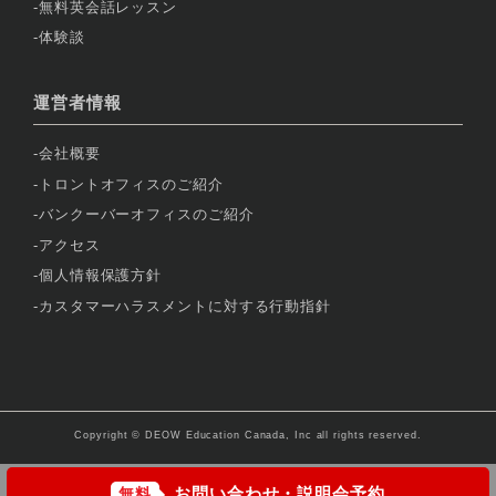
無料英会話レッスン
体験談
運営者情報
会社概要
トロントオフィスのご紹介
バンクーバーオフィスのご紹介
アクセス
個人情報保護方針
カスタマーハラスメントに対する行動指針
Copyright © DEOW Education Canada, Inc all rights reserved.
お問い合わせ・説明会予約
無料