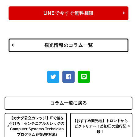
LINEで今すぐ無料相談
観光情報のコラム一覧
コラム一覧に戻る
【カナダ公立カレッジ】ITで差を
【おすすめ観光地】トロントから
付けろ！センテニアルカレッジの
ビクトリアへ！2泊3日の旅行記
Computer Systems Technician
録！
プログラム (PGWP対象)