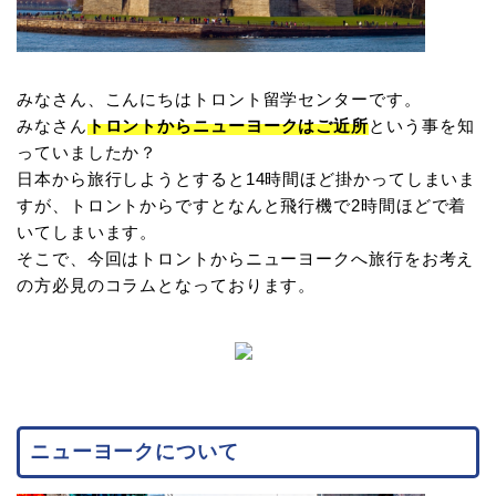
みなさん、こんにちはトロント留学センターです。
みなさん
トロントからニューヨークはご近所
という事を知
っていましたか？
日本から旅行しようとすると14時間ほど掛かってしまいま
すが、トロントからですとなんと飛行機で2時間ほどで着
いてしまいます。
そこで、今回はトロントからニューヨークへ旅行をお考え
の方必見のコラムとなっております。
ニューヨークについて