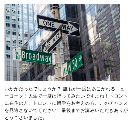
いかがだったでしょうか？ 誰もが一度はあこがれるニュ
ーヨーク！人生で一度は行ってみたいですよね！トロント
に在住の方、トロントに留学をお考えの方、このチャンス
を見逃さないでください！最後までお読みいただきありが
とうございました。