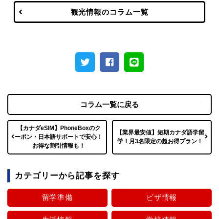
観光情報のコラム一覧
コラム一覧に戻る
【カナダeSIM】PhoneBoxのク
【業界最安値】短期カナダ語学留
ーポン・日本語サポートで安心！
学！月3名限定の超お得プラン！
お得な割引情報も！
カテゴリーから記事を探す
留学準備
ビザ情報