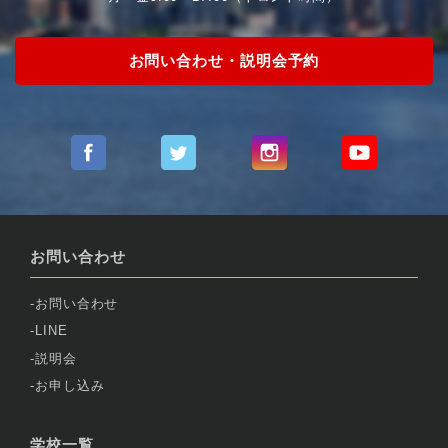
お問い合わせ・説明会予約
お問い合わせ
お問い合わせ
LINE
説明会
お申し込み
学校一覧