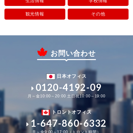
生活情報
学校情報
観光情報
その他
お問い合わせ
日本オフィス
0120-4192-09
月～金10:00～20:00 土日祝10:00～19:00
トロントオフィス
1-647-860-6332
月～金9:00～17:00（トロント時間）