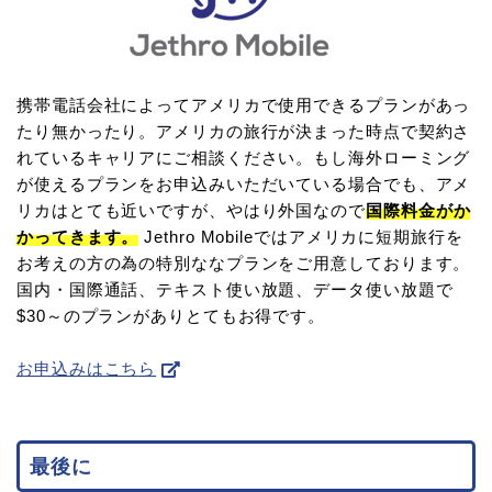
携帯電話会社によってアメリカで使用できるプランがあっ
たり無かったり。アメリカの旅行が決まった時点で契約さ
れているキャリアにご相談ください。もし海外ローミング
が使えるプランをお申込みいただいている場合でも、アメ
リカはとても近いですが、やはり外国なので
国際料金がか
かってきます。
Jethro Mobileではアメリカに短期旅行を
お考えの方の為の特別ななプランをご用意しております。
国内・国際通話、テキスト使い放題、データ使い放題で
$30～のプランがありとてもお得です。
お申込みはこちら
最後に