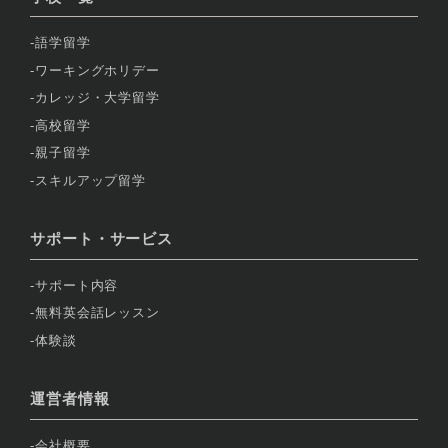
語学留学
ワーキングホリデー
カレッジ・大学留学
高校留学
親子留学
スキルアップ留学
サポート・サービス
サポート内容
無料英会話レッスン
体験談
運営者情報
会社概要