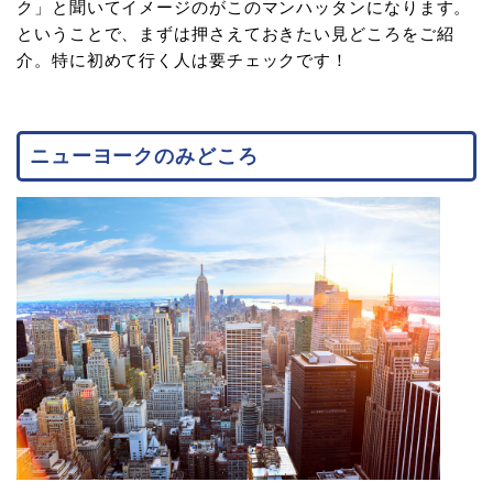
ク」と聞いてイメージのがこのマンハッタンになります。
ということで、まずは押さえておきたい見どころをご紹
介。特に初めて行く人は要チェックです！
ニューヨークのみどころ