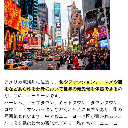
アメリカ東海岸に位置し、
食やファッション、コスメや芸
術などあらゆる分野において世界の最先端を体感できる
の
が、このニューヨークです。
ハーレム、アップタウン、ミッドタウン、ダウンタウン、
ロウアー・マンハッタンなどそれぞれに個性があり、街の
雰囲気も違います。中でもニューヨーク区が置かれるマン
ハッタン島は最大の観光地であり、私たちが「ニューヨー