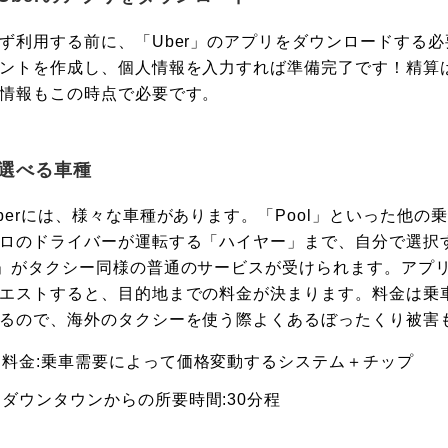
ず利用する前に、「Uber」のアプリをダウンロードする
ントを作成し、個人情報を入力すれば準備完了です！精算
情報もこの時点で必要です。
選べる車種
berには、様々な車種があります。「Pool」といった他
ロのドライバーが運転する「ハイヤー」まで、自分で選択す
」がタクシー同様の普通のサービスが受けられます。アプ
エストすると、目的地までの料金が決まります。料金は乗
るので、海外のタクシーを使う際よくあるぼったくり被害
料金:乗車需要によって価格変動するシステム＋チップ
ダウンタウンからの所要時間:30分程