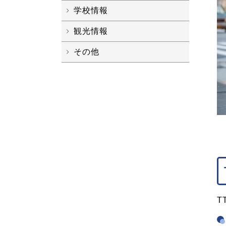
学校情報
観光情報
その他
T