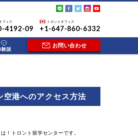
オフィス
トロントオフィス
0-4192-09
+1-647-860-6332
お問い合わせ
体験談
ン空港へのアクセス方法
ちは！トロント留学センターです。