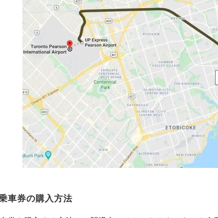
乗車券の購入方法