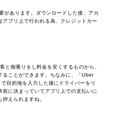
必要があります。ダウンロードした後、アカ
はアプリ上で行われる為、クレジットカー
の乗客と相乗りをし料金を安くするものから、
ることができます。ちなみに、「Uber
リで目的地を入力した後にドライバーをリ
車前に決まっていてアプリ上での支払いに
も抑えられますね。