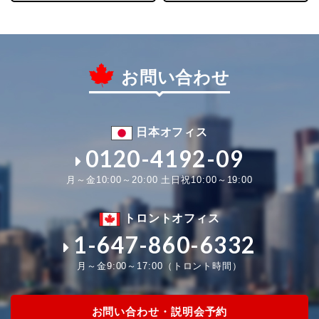
お問い合わせ
日本オフィス
0120-4192-09
月～金10:00～20:00 土日祝10:00～19:00
トロントオフィス
1-647-860-6332
月～金9:00～17:00（トロント時間）
お問い合わせ・説明会予約