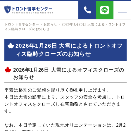
トロント留学センター
>
お知らせ
>
2026年1月26日 大雪によるトロントオフ
ィス臨時クローズのお知らせ
2026年1月26日 大雪によるトロントオフ
ィス臨時クローズのお知らせ
2026年1月26日 大雪によるオフィスクローズの
お知らせ
平素は格別のご愛願を賜り厚く御礼申し上げます。
本日は大雪の影響により、スタッフの安全を考慮し、トロ
ントオフィスをクローズし在宅勤務とさせていただきま
す。
なお、本日予定していた現地オリエンテーションは、2月2