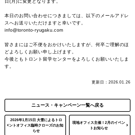
日(月)に変更となります。
本日のお問い合わせにつきましては、以下のメールアドレ
スへお送りいただけますと幸いです。
info@toronto-ryugaku.com
皆さまにはご不便をおかけいたしますが、何卒ご理解のほ
どよろしくお願い申し上げます。
今後ともトロント留学センターをよろしくお願いいたしま
す。
更新日：2026.01.26
ニュース・キャンペーン一覧へ戻る
2026年1月15日 大雪によるトロ
現地オフィス主催！2月のイベン
ントオフィス臨時クローズのお知
トお知らせ
らせ