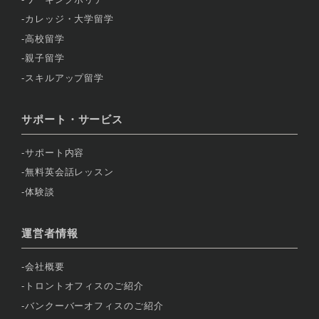
カレッジ・大学留学
高校留学
親子留学
スキルアップ留学
サポート・サービス
サポート内容
無料英会話レッスン
体験談
運営者情報
会社概要
トロントオフィスのご紹介
バンクーバーオフィスのご紹介