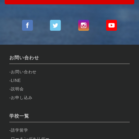
お問い合わせ
お問い合わせ
LINE
説明会
お申し込み
学校一覧
語学留学
ワーキングホリデー