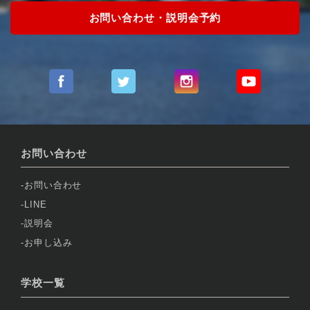
お問い合わせ・説明会予約
お問い合わせ
お問い合わせ
LINE
説明会
お申し込み
学校一覧