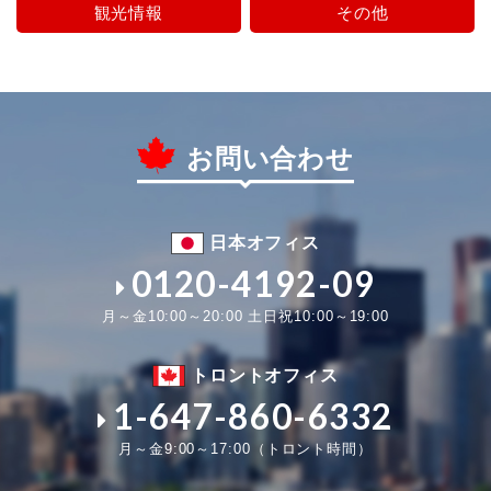
観光情報
その他
お問い合わせ
日本オフィス
0120-4192-09
月～金10:00～20:00 土日祝10:00～19:00
トロントオフィス
1-647-860-6332
月～金9:00～17:00（トロント時間）