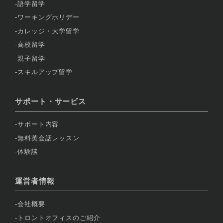
語学留学
ワーキングホリデー
カレッジ・大学留学
高校留学
親子留学
スキルアップ留学
サポート・サービス
サポート内容
無料英会話レッスン
体験談
運営者情報
会社概要
トロントオフィスのご紹介