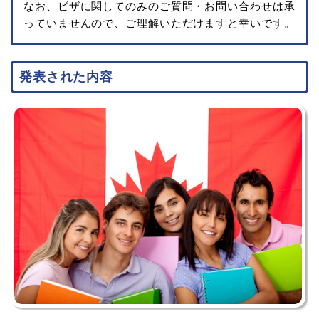
なお、ビザに関してのみのご質問・お問い合わせは承
っていませんので、ご理解いただけますと幸いです。
発表された内容