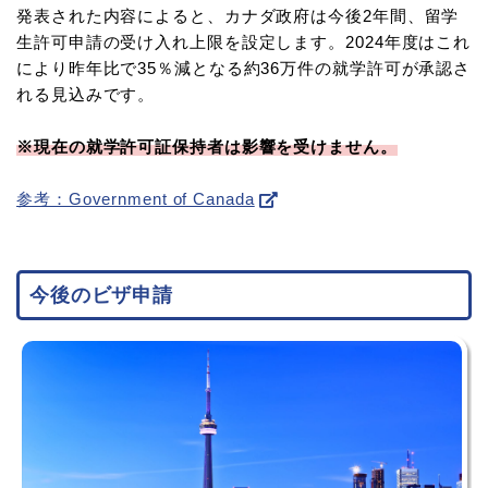
発表された内容によると、カナダ政府は今後2年間、留学
生許可申請の受け入れ上限を設定します。2024年度はこれ
により昨年比で35％減となる約36万件の就学許可が承認さ
れる見込みです。
※現在の就学許可証保持者は影響を受けません。
参考：Government of Canada
今後のビザ申請