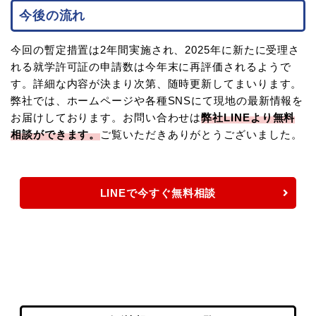
今後の流れ
今回の暫定措置は2年間実施され、2025年に新たに受理さ
れる就学許可証の申請数は今年末に再評価されるようで
す。詳細な内容が決まり次第、随時更新してまいります。
弊社では、ホームページや各種SNSにて現地の最新情報を
お届けしております。お問い合わせは
弊社LINEより無料
相談ができます。
ご覧いただきありがとうございました。
LINEで今すぐ無料相談