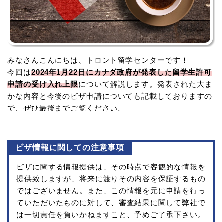
みなさんこんにちは、トロント留学センターです！
今回は
2024年1月22日にカナダ政府が発表した留学生許可
申請の受け入れ上限
について解説します。発表された大ま
かな内容と今後のビザ申請についても記載しておりますの
で、ぜひ最後までご覧ください。
ビザ情報に関しての注意事項
ビザに関する情報提供は、その時点で客観的な情報を
提供致しますが、将来に渡りその内容を保証するもの
ではございません。また、この情報を元に申請を行っ
ていただいたものに対して、審査結果に関して弊社で
は一切責任を負いかねますこと、予めご了承下さい。