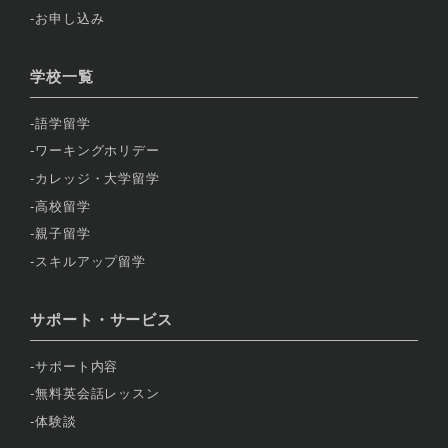
お申し込み
学校一覧
語学留学
ワーキングホリデー
カレッジ・大学留学
高校留学
親子留学
スキルアップ留学
サポート・サービス
サポート内容
無料英会話レッスン
体験談