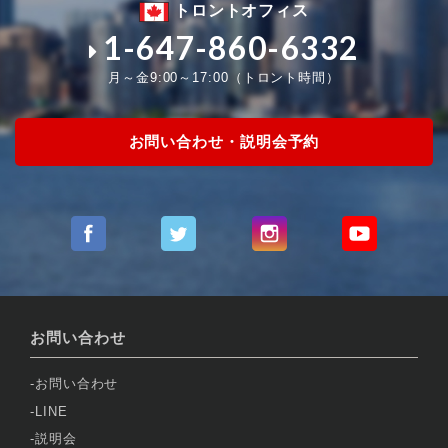
トロントオフィス
1-647-860-6332
月～金9:00～17:00（トロント時間）
お問い合わせ・説明会予約
お問い合わせ
お問い合わせ
LINE
説明会