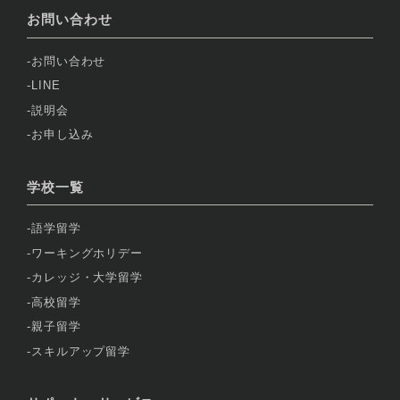
お問い合わせ
お問い合わせ
LINE
説明会
お申し込み
学校一覧
語学留学
ワーキングホリデー
カレッジ・大学留学
高校留学
親子留学
スキルアップ留学