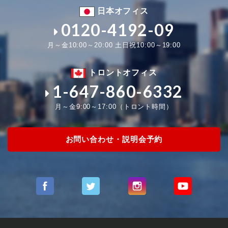
日本オフィス
0120-4192-09
月～金10:00～20:00 土日祝10:00～19:00
トロントオフィス
1-647-860-6332
月～金9:00～17:00（トロント時間）
お問い合わせ・説明会予約