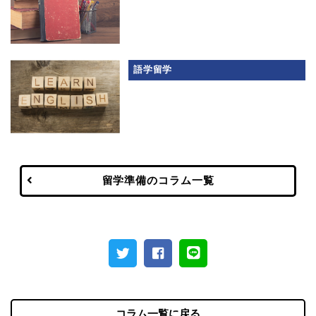
語学留学
留学準備のコラム一覧
コラム一覧に戻る