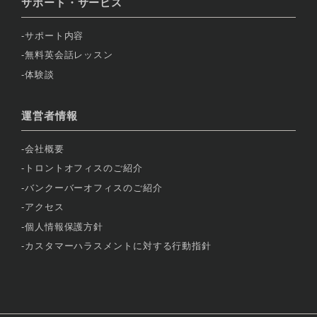
サポート・サービス
サポート内容
無料英会話レッスン
体験談
運営者情報
会社概要
トロントオフィスのご紹介
バンクーバーオフィスのご紹介
アクセス
個人情報保護方針
カスタマーハラスメントに対する行動指針