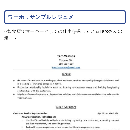
ワーホリサンプルレジュメ
~飲食店でサーバーとしての仕事を探しているTaroさんの
場合~