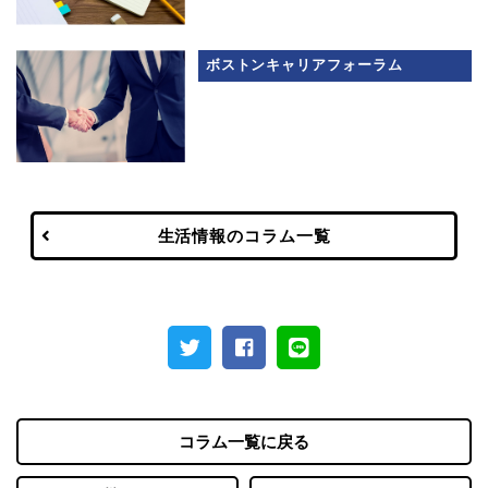
ボストンキャリアフォーラム
生活情報のコラム一覧
コラム一覧に戻る