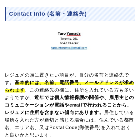
Contact Info (名前・連絡先)
レジュメの頭に置きたい項目が、自分の名前と連絡先で
す。
基本的には、名前、電話番号、メールアドレスが求め
られます
。この連絡先の欄に、住所を入れている方も多い
ようですが、
近年では個人情報保護の関係や、雇用主との
コミュニケーションが電話やemailで行われることから、
レジュメに住所を含まない傾向にあります。
居住している
場所を入れた方が適切と感じる場合には、住んでいる都市
名、エリア名、又はPostal Code(郵便番号)を入れておく
と良いかと思います。