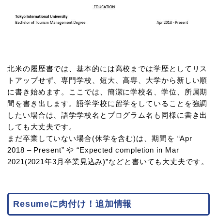
北米の履歴書では、基本的には高校までは学歴としてリス
トアップせず、専門学校、短大、高専、大学から新しい順
に書き始めます。ここでは、簡潔に学校名、学位、所属期
間を書き出します。語学学校に留学をしていることを強調
したい場合は、語学学校名とプログラム名も同様に書き出
しても大丈夫です。
まだ卒業していない場合(休学を含む)は、期間を “Apr
2018 – Present” や “Expected completion in Mar
2021(2021年3月卒業見込み)”などと書いても大丈夫です。
Resumeに肉付け！追加情報