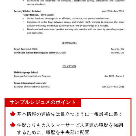
サンプルレジュメのポイント
基本情報の連絡先は目立つように一番最初に書く
学歴よりもカスタマーサービス関連の職歴を強調
するために、職歴を中央部に配置