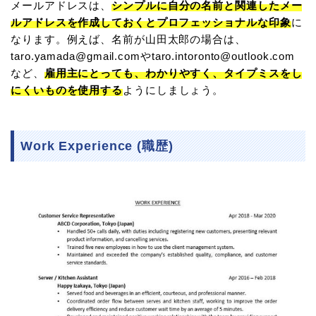
メールアドレスは、
シンプルに自分の名前と関連したメー
ルアドレスを作成しておくとプロフェッショナルな印象
に
なります。例えば、名前が山田太郎の場合は、
taro.yamada@gmail.comやtaro.intoronto@outlook.com
など、
雇用主にとっても、わかりやすく、タイプミスをし
にくいものを使用する
ようにしましょう。
Work Experience (職歴)