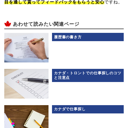
目を通して貰ってフィードバックをもらうと安心
ですね。
あわせて読みたい関連ページ
履歴書の書き方
カナダ・トロントでの仕事探しのコツ
と注意点
カナダで仕事探し