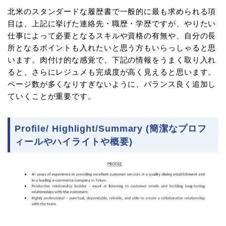
北米のスタンダードな履歴書で一般的に最も求められる項
目は、上記に挙げた連絡先・職歴・学歴ですが、やりたい
仕事によって必要となるスキルや資格の有無や、自分の長
所となるポイントも入れたいと思う方もいらっしゃると思
います。肉付け的な感覚で、下記の情報をうまく取り入れ
ると、さらにレジュメも完成度が高く見えると思います。
ページ数が多くなりすぎないように、バランス良く追加し
ていくことが重要です。
Profile/ Highlight/Summary (簡潔なプロフ
ィールやハイライトや概要)