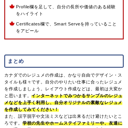
Profile欄を足して、自分の長所や価値のある経験
をハイライト
Certificates欄で、Smart Serveを持っていること
をアピール
まとめ
カナダでのレジュメの作成は、かなり自由でデザイン・ス
タイルも様々です。自分のやりたい仕事に合ったレジュメ
を作成しましょう。レイアウト作成などは、最初は大変か
と思います。
インターネットでみつかるサンプルのレジュ
メなどを上手く利用し、自分オリジナルの素敵なレジュメ
を作成してみてください！
また、誤字脱字や文法ミスなどは出来るだけ避けたいとこ
ろです。
学校の先生やホームステイファミリーや、友達に