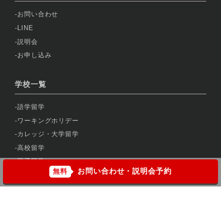
お問い合わせ
LINE
説明会
お申し込み
学校一覧
語学留学
ワーキングホリデー
カレッジ・大学留学
高校留学
親子留学
お問い合わせ・説明会予約
無料
スキルアップ留学
サポート・サービス