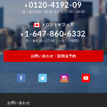
0120-4192-09
月～金10:00～20:00 土日祝10:00～19:00
トロントオフィス
1-647-860-6332
月～金9:00～17:00（トロント時間）
お問い合わせ・説明会予約
お問い合わせ