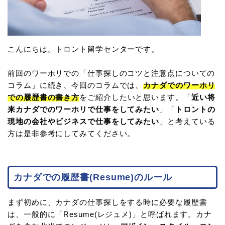
こんにちは。トロント留学センターです。
前回のワーホリでの「仕事探しのコツと注意点についての
コラム」に続き、今回のコラムでは、
カナダでのワーホリ
での履歴書の書き方
をご紹介したいと思います。「
近い将
来カナダでのワーホリで仕事をしてみたい
」「
トロントの
現地の会社やビジネスで仕事をしてみたい
」と考えている
方は是非参考にしてみてください。
カナダでの履歴書(Resume)のルール
まず初めに、カナダの仕事探しをする時に必要な履歴書
は、一般的に「Resume(レジュメ)」と呼ばれます。カナ