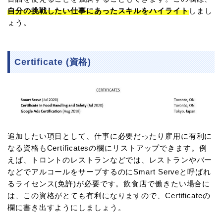
自分の挑戦したい仕事にあったスキルをハイライト
しまし
ょう。
Certificate (資格)
追加したい項目として、仕事に必要だったり雇用に有利に
なる資格もCertificatesの欄にリストアップできます。例
えば、トロントのレストランなどでは、レストランやバー
などでアルコールをサーブするのにSmart Serveと呼ばれ
るライセンス(免許)が必要です。飲食店で働きたい場合に
は、この資格がとても有利になりますので、Certificateの
欄に書き出すようにしましょう。