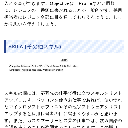
入れる事ができます。Objectiveは、Profileなどと同様
に、レジュメの一番頭に書かれることが一般的です。採用
担当者にレジュメ全部に目を通してもらえるように、しっ
かり思いを伝えましょう。
Skills (その他スキル)
スキルの欄には、応募先の仕事で役に立つスキルをリスト
アップします。パソコンを使うお仕事であれば、使い慣れ
たマイクロソフトオフィスやその他ソフトウェアをリスト
アップすると採用担当者の目に留まりやすいかと思いま
す。また、カスタマーサービス業の仕事では、数カ国語の
言語を使えることを強調することもできます。この欄は、