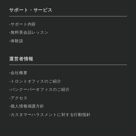
サポート・サービス
サポート内容
無料英会話レッスン
体験談
運営者情報
会社概要
トロントオフィスのご紹介
バンクーバーオフィスのご紹介
アクセス
個人情報保護方針
カスタマーハラスメントに対する行動指針