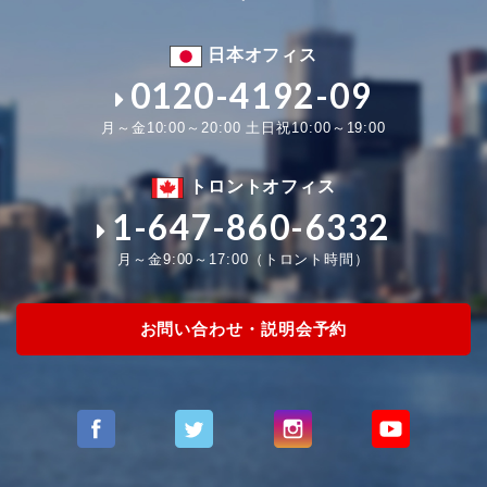
日本オフィス
0120-4192-09
月～金10:00～20:00 土日祝10:00～19:00
トロントオフィス
1-647-860-6332
月～金9:00～17:00（トロント時間）
お問い合わせ・説明会予約