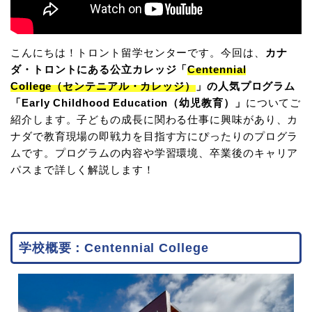
こんにちは！トロント留学センターです。今回は、
カナ
ダ・トロントにある公立カレッジ「
Centennial
College（センテニアル・カレッジ）
」の人気プログラム
「Early Childhood Education（幼児教育）」
についてご
紹介します。子どもの成長に関わる仕事に興味があり、カ
ナダで教育現場の即戦力を目指す方にぴったりのプログラ
ムです。プログラムの内容や学習環境、卒業後のキャリア
パスまで詳しく解説します！
学校概要：Centennial College