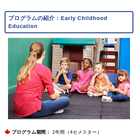
プログラムの紹介：Early Childhood
Education
プログラム期間：
2年間（4セメスター）