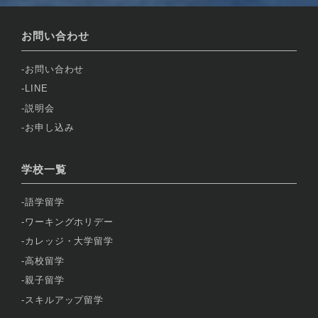
お問い合わせ
お問い合わせ
LINE
説明会
お申し込み
学校一覧
語学留学
ワーキングホリデー
カレッジ・大学留学
高校留学
親子留学
スキルアップ留学