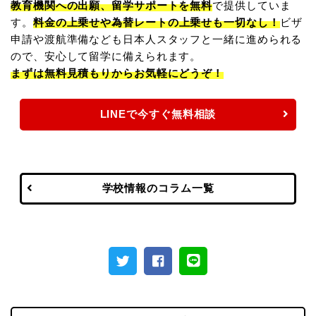
教育機関への出願、留学サポートを無料
で提供していま
す。
料金の上乗せや為替レートの上乗せも一切なし！
ビザ
申請や渡航準備なども日本人スタッフと一緒に進められる
ので、安心して留学に備えられます。
まずは無料見積もりからお気軽にどうぞ！
LINEで今すぐ無料相談
学校情報のコラム一覧