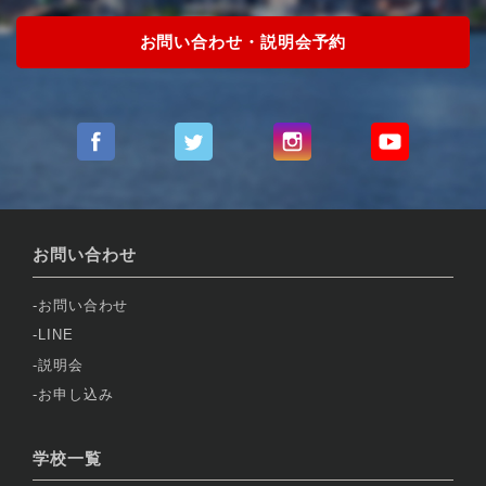
お問い合わせ・説明会予約
お問い合わせ
お問い合わせ
LINE
説明会
お申し込み
学校一覧