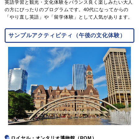
英語学習と観光・文化体験をバランス良く楽しみたい大人
の方にぴったりのプログラムです。40代になってからの
「やり直し英語」や「留学体験」として人気があります。
サンプルアクティビティ（午後の文化体験）
ロイヤル・オンタリオ博物館（ROM）