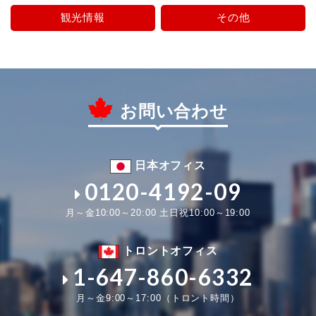
観光情報
その他
お問い合わせ
日本オフィス
0120-4192-09
月～金10:00～20:00 土日祝10:00～19:00
トロントオフィス
1-647-860-6332
月～金9:00～17:00（トロント時間）