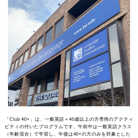
「Club 40+」は、一般英語＋40歳以上の方専用のアクティ
ビティの付いたプログラムです。午前中は一般英語クラス
（年齢混合）で学習し、午後は40+の方のみを対象とした