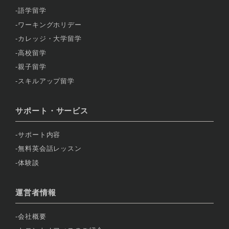
語学留学
ワーキングホリデー
カレッジ・大学留学
高校留学
親子留学
スキルアップ留学
サポート・サービス
サポート内容
無料英会話レッスン
体験談
運営者情報
会社概要