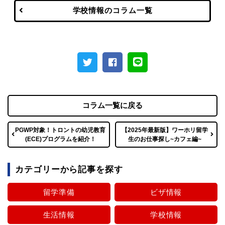
学校情報のコラム一覧
コラム一覧に戻る
PGWP対象！トロントの幼児教育
【2025年最新版】ワーホリ留学
(ECE)プログラムを紹介！
生のお仕事探し~カフェ編~
カテゴリーから記事を探す
留学準備
ビザ情報
生活情報
学校情報