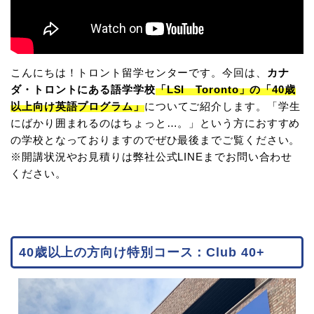
こんにちは！トロント留学センターです。今回は、
カナ
ダ・トロントにある語学学校
「LSI Toronto」の「40歳
以上向け英語プログラム」
についてご紹介します。「学生
にばかり囲まれるのはちょっと…。」という方におすすめ
の学校となっておりますのでぜひ最後までご覧ください。
※開講状況やお見積りは弊社公式LINEまでお問い合わせ
ください。
40歳以上の方向け特別コース：Club 40+