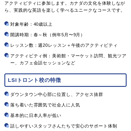
アクティビティに参加します。カナダの文化を体験しなが
ら、実践的な英語を楽しく学べるユニークなコースです。
対象年齢：40歳以上
開講時期：春～秋（例年5月〜9月）
レッスン数：週20レッスン＋午後のアクティビティ
アクティビティ例：美術館・マーケット訪問、観光ツア
ー、カフェ会話セッションなど
LSIトロント校の特徴
ダウンタウン中心部に位置し、アクセス抜群
落ち着いた雰囲気で社会人に人気
基本的に日本人率が低い
話しやすいスタッフさんたちで安心のサポート体制