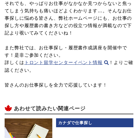
それでも、やっぱりお仕事がなかなか見つからないと焦っ
てしまう気持ちも痛いほどよくわかります…。そんなお仕
事探しに悩める皆さん、弊社ホームページにも、お仕事の
探し方や履歴書の書き方などの役立つ情報が満載なので下
記より覗いてみてくださいね！
また弊社では、お仕事探し・履歴書作成講座を開催中で
す！是非ご参加ください。
詳しくは
トロント留学センターイベント情報
！よりご確
認ください。
皆さんのお仕事探しを全力で応援しています！
あわせて読みたい関連ページ
カナダで仕事探し