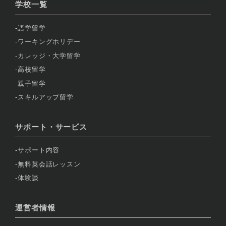
学校一覧
語学留学
ワーキングホリデー
カレッジ・大学留学
高校留学
親子留学
スキルアップ留学
サポート・サービス
サポート内容
無料英会話レッスン
体験談
運営者情報