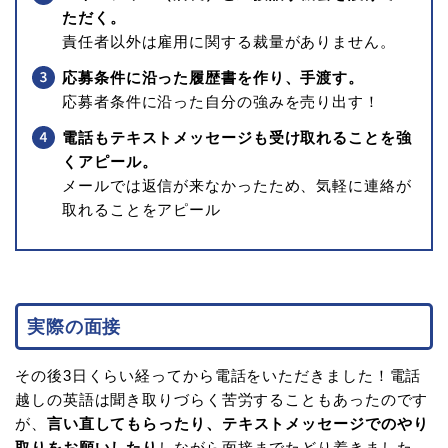
ただく。
責任者以外は雇用に関する裁量がありません。
応募条件に沿った履歴書を作り、手渡す。
応募者条件に沿った自分の強みを売り出す！
電話もテキストメッセージも受け取れることを強
くアピール。
メールでは返信が来なかったため、気軽に連絡が
取れることをアピール
実際の面接
その後3日くらい経ってから電話をいただきました！電話
越しの英語は聞き取りづらく苦労することもあったのです
が、
言い直してもらったり、テキストメッセージでのやり
取りをお願いしたり
しながら面接までたどり着きました。