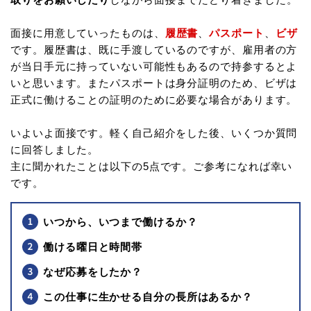
面接に用意していったものは、
履歴書
、
パスポート
、
ビザ
です。履歴書は、既に手渡しているのですが、雇用者の方
が当日手元に持っていない可能性もあるので持参するとよ
いと思います。またパスポートは身分証明のため、ビザは
正式に働けることの証明のために必要な場合があります。
いよいよ面接です。軽く自己紹介をした後、いくつか質問
に回答しました。
主に聞かれたことは以下の5点です。ご参考になれば幸い
です。
いつから、いつまで働けるか？
働ける曜日と時間帯
なぜ応募をしたか？
この仕事に生かせる自分の長所はあるか？