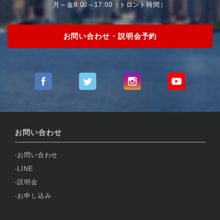
月～金9:00～17:00（トロント時間）
お問い合わせ・説明会予約
お問い合わせ
お問い合わせ
LINE
説明会
お申し込み