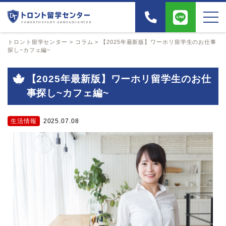
トロント留学センター
>
コラム
>
【2025年最新版】ワーホリ留学生のお仕事
探し~カフェ編~
【2025年最新版】ワーホリ留学生のお仕
事探し~カフェ編~
生活情報
2025.07.08