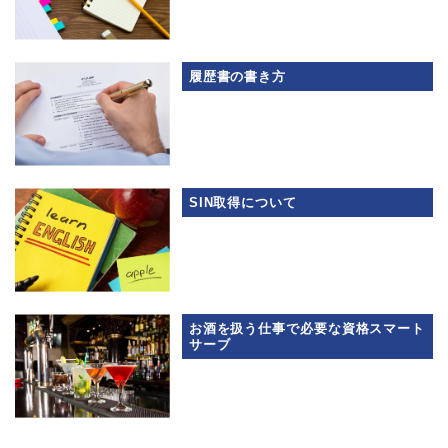
履歴書の書き方
SIN取得について
お酒を扱う仕事で必要な資格スマート
サーブ