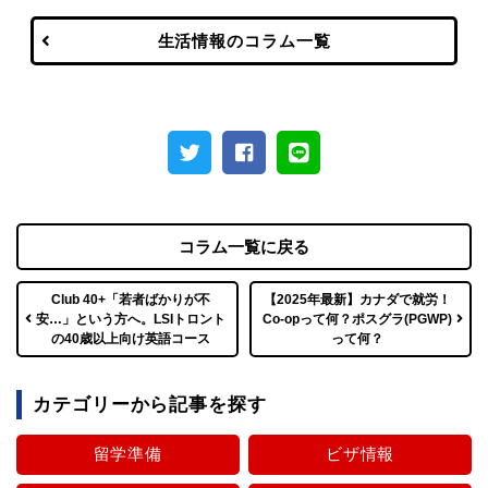
生活情報のコラム一覧
コラム一覧に戻る
Club 40+「若者ばかりが不
【2025年最新】カナダで就労！
安…」という方へ。LSIトロント
Co-opって何？ポスグラ(PGWP)
の40歳以上向け英語コース
って何？
カテゴリーから記事を探す
留学準備
ビザ情報