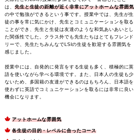
は、
先生と生徒の距離が近く非常にアットホームな雰囲気
の中で勉強ができるという事です。授業中では、先生が生
徒の事を常に気にかけ、先生とコミュニケーションを取る
ことができ、先生と生徒は友達のような和気あいあいとし
た関係性でした。クラス外でも先生たちはとてもフレンド
リーで、先生たちみんなでLSIの生徒を歓迎する雰囲気を
感じました。
授業中には、自発的に発言をする生徒も多く、積極的に英
語を使いながら学べる環境です。また、日本人の生徒も少
ないため、多国籍の友達ができるのはもちろん、日本語を
使わずに英語でコミュニケーションを取るには非常に良い
機会になります。
アットホームな雰囲気
各生徒の目的・レベルに合ったコース