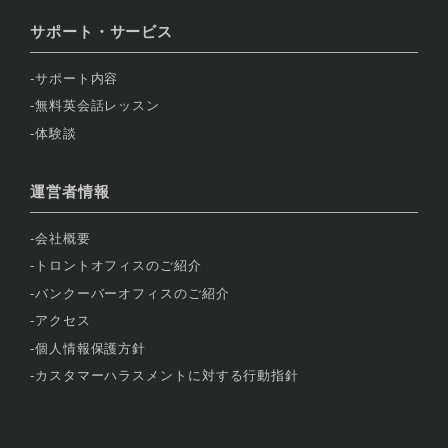
サポート・サービス
サポート内容
無料英会話レッスン
体験談
運営者情報
会社概要
トロントオフィスのご紹介
バンクーバーオフィスのご紹介
アクセス
個人情報保護方針
カスタマーハラスメントに対する行動指針