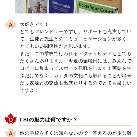
大好きです！
とてもフレンドリーですし、サポートも充実してい
て、生徒と先生とのコミュニュケーションが多く、
とてもいい関係性だと思います。
また、この学校で行われるアクティビティもとても
たくさんありますよ。今週の金曜日には、みんなで
ロビーに集まってスポーツ観戦をします！英語を学
ぶだけでなく、カナダの文化にも触れることが出来
たり友達との交流も出来たりするのでとても楽しい
ですよ！
LSIの魅力は何ですか？
他の学校を多くは知らないので、答えるのが少し難