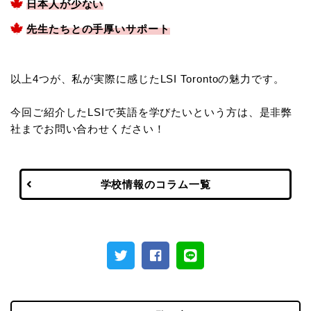
日本人が少ない
先生たちとの手厚いサポート
以上4つが、私が実際に感じたLSI Torontoの魅力です。
今回ご紹介したLSIで英語を学びたいという方は、是非弊
社までお問い合わせください！
学校情報のコラム一覧