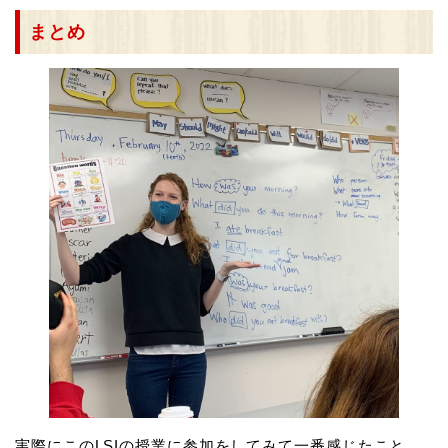
まとめ
実際にこのLSIの授業に参加をしてみて一番感じたこと