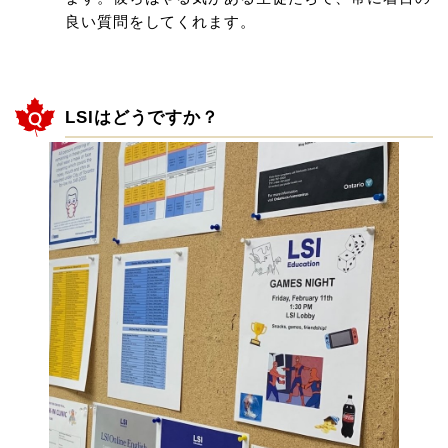
良い質問をしてくれます。
LSIはどうですか？