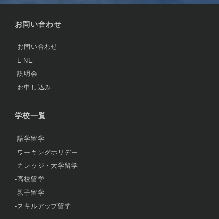
お問い合わせ
お問い合わせ
LINE
説明会
お申し込み
学校一覧
語学留学
ワーキングホリデー
カレッジ・大学留学
高校留学
親子留学
スキルアップ留学