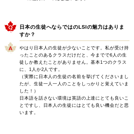
日本の生徒へならではのLSIの魅力はありま
すか？
やはり日本人の生徒が少ないことです。私が受け持
ったことのあるクラスだけだと、今までで6人の生
徒しか教えたことがありません。基本1つのクラス
に、1人か2人です。
（実際に日本人の生徒の名前を挙げてくださいまし
たが、生徒一人一人のことをしっかりと覚えていま
した！）
日本語を話さない環境は英語の上達にとても良いこ
とですし、日本人の生徒にはとても良い機会だと思
います。