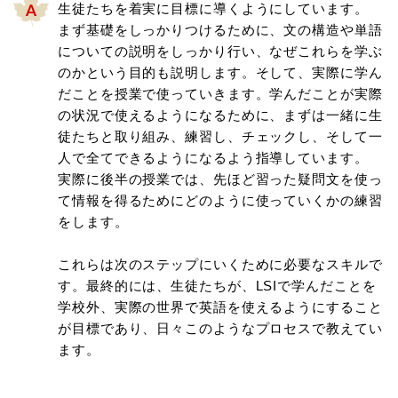
生徒たちを着実に目標に導くようにしています。
まず基礎をしっかりつけるために、文の構造や単語
についての説明をしっかり行い、なぜこれらを学ぶ
のかという目的も説明します。そして、実際に学ん
だことを授業で使っていきます。学んだことが実際
の状況で使えるようになるために、まずは一緒に生
徒たちと取り組み、練習し、チェックし、そして一
人で全てできるようになるよう指導しています。
実際に後半の授業では、先ほど習った疑問文を使っ
て情報を得るためにどのように使っていくかの練習
をします。
これらは次のステップにいくために必要なスキルで
す。最終的には、生徒たちが、LSIで学んだことを
学校外、実際の世界で英語を使えるようにすること
が目標であり、日々このようなプロセスで教えてい
ます。