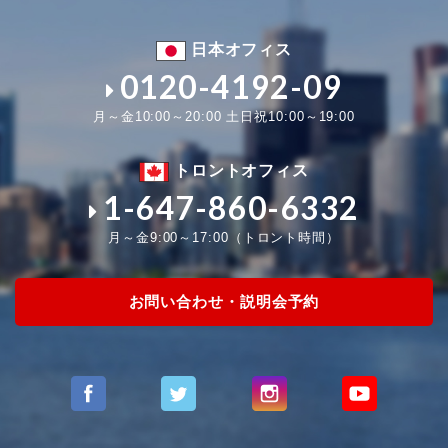
日本オフィス
0120-4192-09
月～金10:00～20:00 土日祝10:00～19:00
トロントオフィス
1-647-860-6332
月～金9:00～17:00（トロント時間）
お問い合わせ・説明会予約