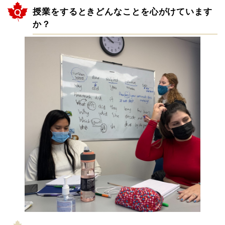
授業をするときどんなことを心がけています
か？