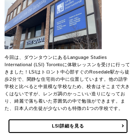
今回は、ダウンタウンにあるLanguage Studies
International (LSI) Torontoに体験レッスンを受けに行って
きました！LSIはトロント中心部すぐのRosedale駅から徒
歩2分で、閑静な住宅街の中に位置しています。他の語学
学校と比べると中規模な学校なため、校舎はそこまで大き
くはないですが、レンガ調のかっこいい造りになってお
り、綺麗で落ち着いた雰囲気の中で勉強ができます。ま
た、日本人の生徒が少ないのも特徴の1つの学校です。
LSI詳細を見る