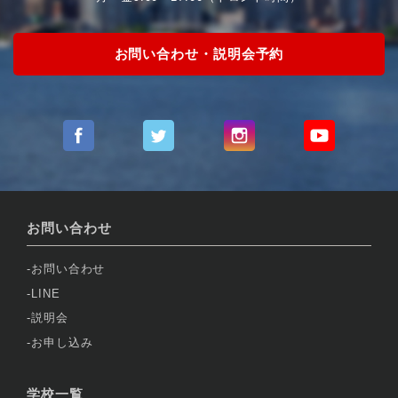
お問い合わせ・説明会予約
お問い合わせ
お問い合わせ
LINE
説明会
お申し込み
学校一覧