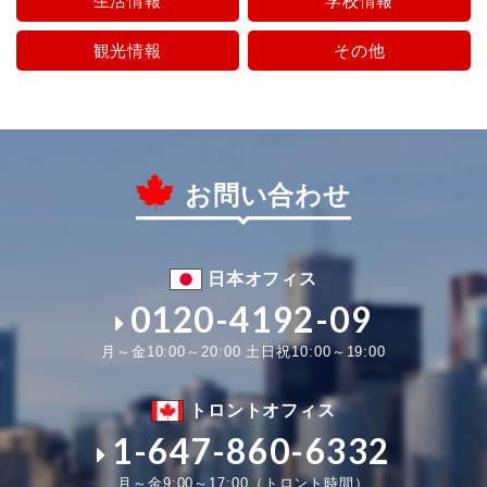
生活情報
学校情報
観光情報
その他
お問い合わせ
日本オフィス
0120-4192-09
月～金10:00～20:00 土日祝10:00～19:00
トロントオフィス
1-647-860-6332
月～金9:00～17:00（トロント時間）