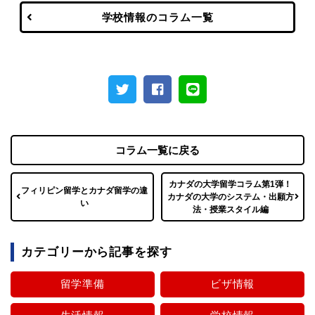
学校情報のコラム一覧
コラム一覧に戻る
カナダの大学留学コラム第1弾！
フィリピン留学とカナダ留学の違
カナダの大学のシステム・出願方
い
法・授業スタイル編
カテゴリーから記事を探す
留学準備
ビザ情報