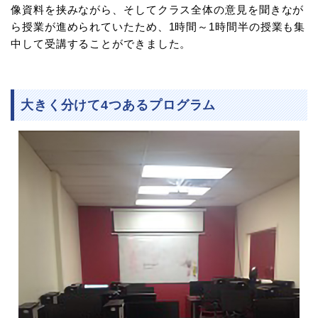
像資料を挟みながら、そしてクラス全体の意見を聞きなが
ら授業が進められていたため、1時間～1時間半の授業も集
中して受講することができました。
大きく分けて4つあるプログラム