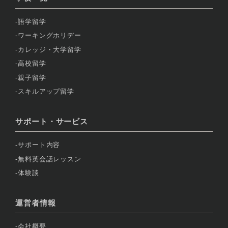
語学留学
ワーキングホリデー
カレッジ・大学留学
高校留学
親子留学
スキルアップ留学
サポート・サービス
サポート内容
無料英会話レッスン
体験談
運営者情報
会社概要