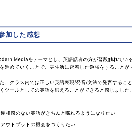
参加した感想
odern Mediaをテーマとし、英語話者の方が普段触れて
を進めていくことで、実生活に密着した勉強をすることが
た、クラス内では正しい英語表現/発音/文法で発言するこ
くツールとしての英語を鍛えることができると感じました
違和感のない英語がきちんと喋れるようになりたい
アウトプットの機会をつくりたい