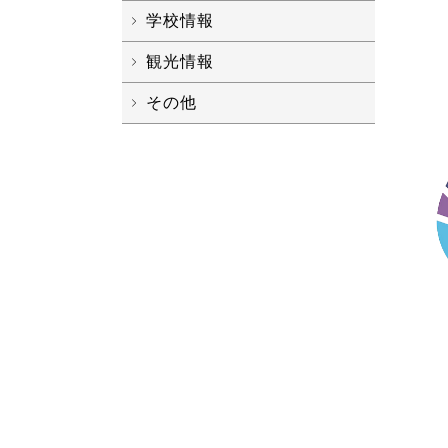
学校情報
観光情報
その他