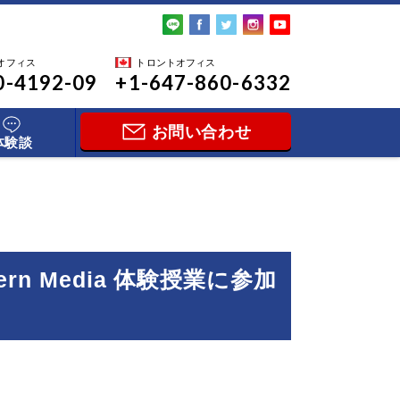
オフィス
トロントオフィス
0-4192-09
+1-647-860-6332
お問い合わせ
体験談
odern Media 体験授業に参加