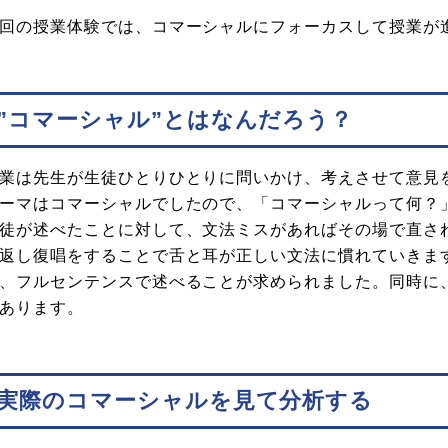
回の授業体験では、コマーシャルにフォーカスして授業が
”コマーシャル”とはなんだろう？
業は先生が生徒ひとりひとりに問いかけ、考えさせて意見
ーマはコマーシャルでしたので、「コマーシャルって何？
徒が述べたことに対して、文法ミスがあればその場で直さ
返し復唱をすることで舌と耳が正しい文法に慣れていきま
、フルセンテンスで述べることが求められました。同時に
あります。
実際のコマーシャルを見て分析する