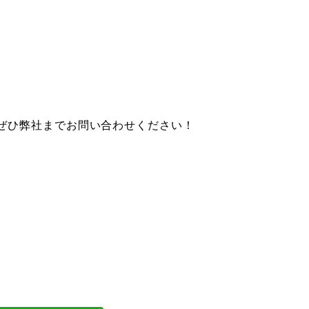
、ぜひ弊社までお問い合わせください！