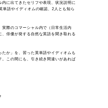
ル内に出てきたセリフや表現、状況説明に
英単語やイディオムの確認、2人とも知ら
、実際のコマーシャル内で（日常生活内
に、俳優が発する自然な英語を聞き取れる
ったか」を、習った英単語やイディオムも
す。この間にも、引き続き間違いがあれば
？