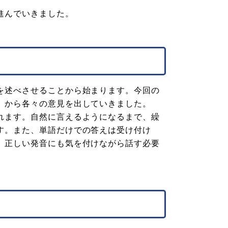
進んでいきました。
を述べさせることから始まります。今回の
」から各々の意見を出していきました。
れます。自然に言えるようになるまで、繰
す。また、単語だけでの答えは受け付け
、正しい発音にも気を付けながら話す必要