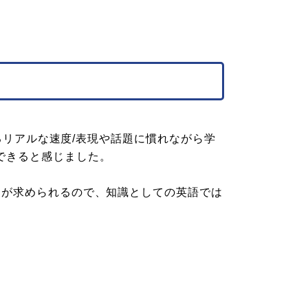
いるリアルな速度/表現や話題に慣れながら学
できると感じました。
とが求められるので、知識としての英語では
。