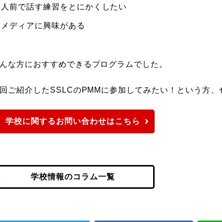
人前で話す練習をとにかくしたい
メディアに興味がある
んな方におすすめできるプログラムでした。
回ご紹介したSSLCのPMMに参加してみたい！という方
学校に関するお問い合わせはこちら
学校情報のコラム一覧