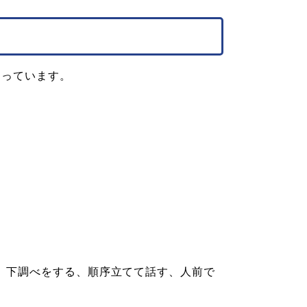
なっています。
、下調べをする、順序立てて話す、人前で