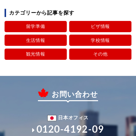
カテゴリーから記事を探す
留学準備
ビザ情報
生活情報
学校情報
観光情報
その他
お問い合わせ
日本オフィス
0120-4192-09