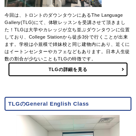
今回は、トロントのダウンタウンにあるThe Language
Gallery(TLG)にて、体験レッスンを受講させて頂きまし
た！TLGは大学やカレッジが立ち並ぶダウンタウンに位置
しており、College Stationから徒歩3分で行くことが出来
ます。学校は小規模で姉妹校と同じ建物内にあり、近くに
はイートンセンターやカフェなどもあります。日本人生徒
数の割合が少ないこともTLGの特徴です。
TLGの詳細を見る
TLGのGeneral English Class