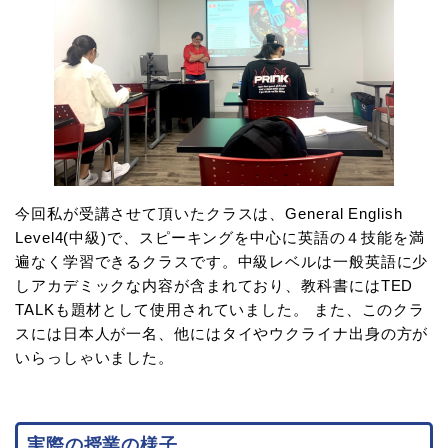
今回私が受講させて頂いたクラスは、General English
Level4(中級)で、スピーキングを中心に英語の４技能を満
遍なく学習できるクラスです。中級レベルは一般英語に少
しアカデミックな内容が含まれており、教科書にはTED
TALKも題材として使用されていました。 また、このクラ
スには日本人が一名、他にはタイやウクライナ出身の方が
いらっしゃいました。
実際の授業の様子