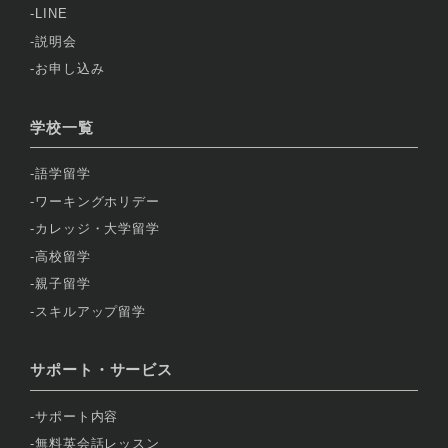
LINE
説明会
お申し込み
学校一覧
語学留学
ワーキングホリデー
カレッジ・大学留学
高校留学
親子留学
スキルアップ留学
サポート・サービス
サポート内容
無料英会話レッスン