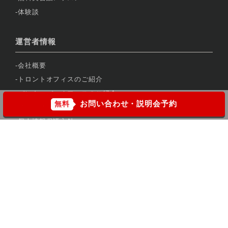
体験談
運営者情報
会社概要
トロントオフィスのご紹介
バンクーバーオフィスのご紹介
お問い合わせ・説明会予約
無料
アクセス
個人情報保護方針
カスタマーハラスメントに対する行動指針
Copyright © DEOW Education Canada, Inc all rights reserved.