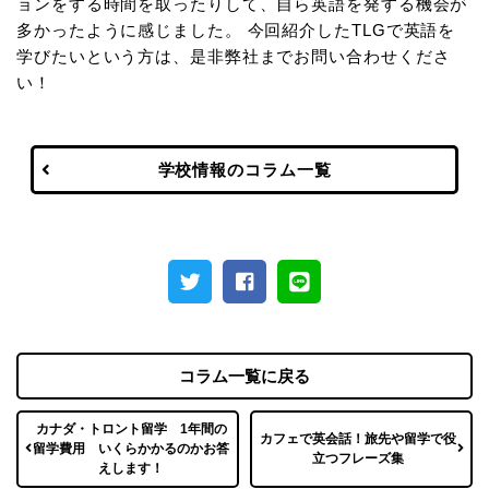
ョンをする時間を取ったりして、自ら英語を発する機会が
多かったように感じました。 今回紹介したTLGで英語を
学びたいという方は、是非弊社までお問い合わせくださ
い！
学校情報のコラム一覧
コラム一覧に戻る
カナダ・トロント留学 1年間の
カフェで英会話！旅先や留学で役
留学費用 いくらかかるのかお答
立つフレーズ集
えします！