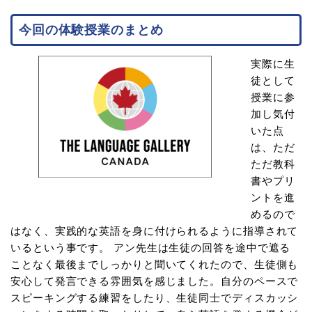
今回の体験授業のまとめ
実際に生
徒として
授業に参
加し気付
いた点
は、ただ
ただ教科
書やプリ
ントを進
めるので
はなく、実践的な英語を身に付けられるように指導されて
いるという事です。 アン先生は生徒の回答を途中で遮る
ことなく最後までしっかりと聞いてくれたので、生徒側も
安心して発言できる雰囲気を感じました。自分のペースで
スピーキングする練習をしたり、生徒同士でディスカッシ