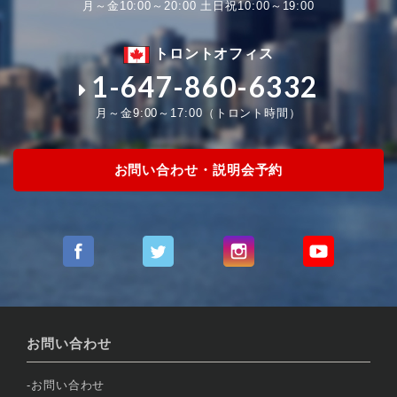
月～金10:00～20:00 土日祝10:00～19:00
トロントオフィス
1-647-860-6332
月～金9:00～17:00（トロント時間）
お問い合わせ・説明会予約
お問い合わせ
お問い合わせ