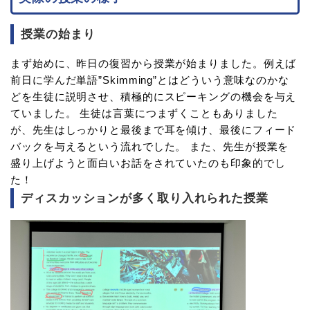
授業の始まり
まず始めに、昨日の復習から授業が始まりました。例えば
前日に学んだ単語”Skimming”とはどういう意味なのかな
どを生徒に説明させ、積極的にスピーキングの機会を与え
ていました。 生徒は言葉につまずくこともありました
が、先生はしっかりと最後まで耳を傾け、最後にフィード
バックを与えるという流れでした。 また、先生が授業を
盛り上げようと面白いお話をされていたのも印象的でし
た！
ディスカッションが多く取り入れられた授業