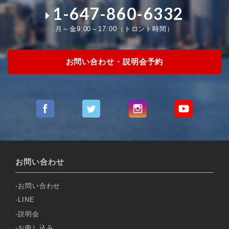
1-647-860-6332
月～金9:00～17:00（トロント時間）
お問い合わせ・説明会予約
お問い合わせ
お問い合わせ
LINE
説明会
お申し込み