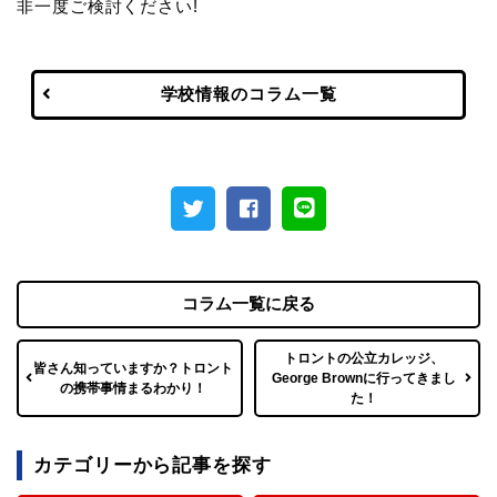
非一度ご検討ください!
学校情報のコラム一覧
コラム一覧に戻る
トロントの公立カレッジ、
皆さん知っていますか？トロント
George Brownに行ってきまし
の携帯事情まるわかり！
た！
カテゴリーから記事を探す