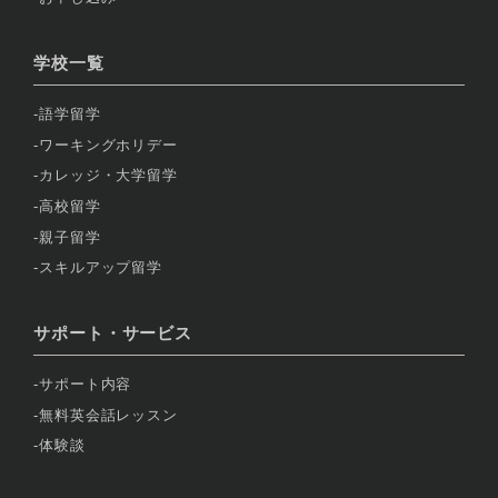
学校一覧
語学留学
ワーキングホリデー
カレッジ・大学留学
高校留学
親子留学
スキルアップ留学
サポート・サービス
サポート内容
無料英会話レッスン
体験談