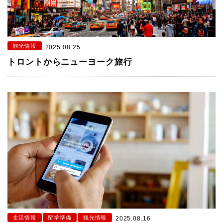
観光情報
2025.08.25
トロントからニューヨーク旅行
生活情報
留学準備
観光情報
2025.08.16