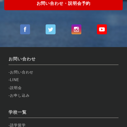
お問い合わせ・説明会予約
お問い合わせ
お問い合わせ
LINE
説明会
お申し込み
学校一覧
語学留学