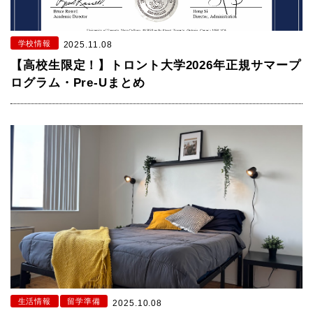
学校情報
2025.11.08
【高校生限定！】トロント大学2026年正規サマープ
ログラム・Pre-Uまとめ
生活情報
留学準備
2025.10.08