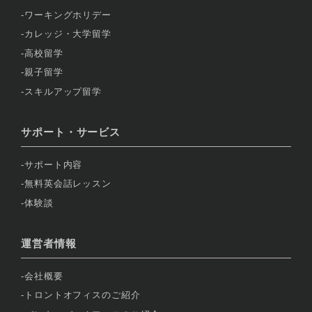
ワーキングホリデー
カレッジ・大学留学
高校留学
親子留学
スキルアップ留学
サポート・サービス
サポート内容
無料英会話レッスン
体験談
運営者情報
会社概要
トロントオフィスのご紹介