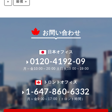
»
最後 »
お問い合わせ
日本オフィス
0120-4192-09
月～金10:00～20:00 土日祝10:00～19:00
トロントオフィス
1-647-860-6332
月～金9:00～17:00（トロント時間）