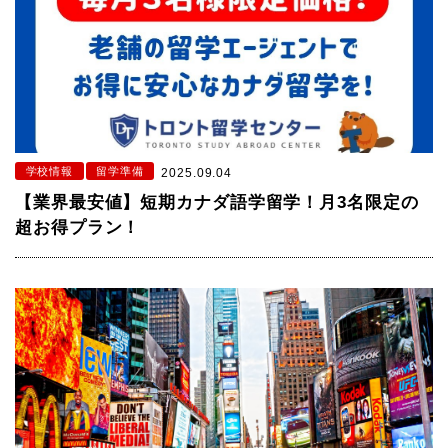
学校情報
留学準備
2025.09.04
【業界最安値】短期カナダ語学留学！月3名限定の
超お得プラン！