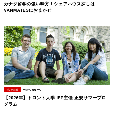
カナダ留学の強い味方！シェアハウス探しは
VANMATESにおまかせ
学校情報
2025.09.25
【2026年】トロント大学 IFP主催 正規サマープロ
グラム