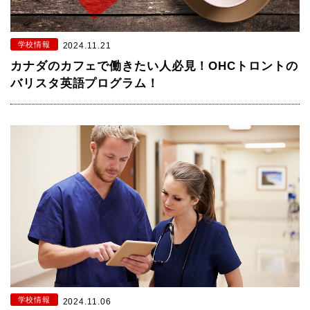
学校情報
2024.11.21
カナダのカフェで働きたい人必見！OHCトロントの
バリスタ英語プログラム！
学校情報
2024.11.06