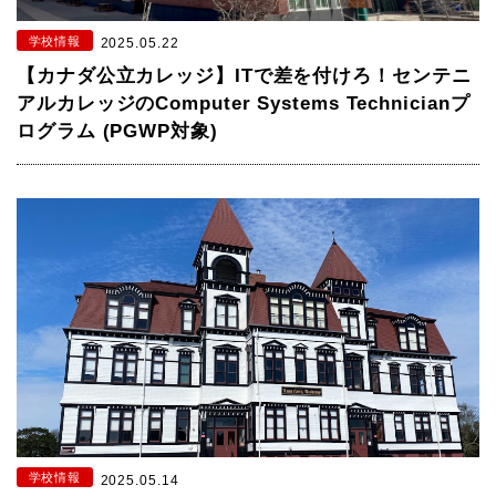
学校情報
2025.05.22
【カナダ公立カレッジ】ITで差を付けろ！センテニ
アルカレッジのComputer Systems Technicianプ
ログラム (PGWP対象)
学校情報
2025.05.14