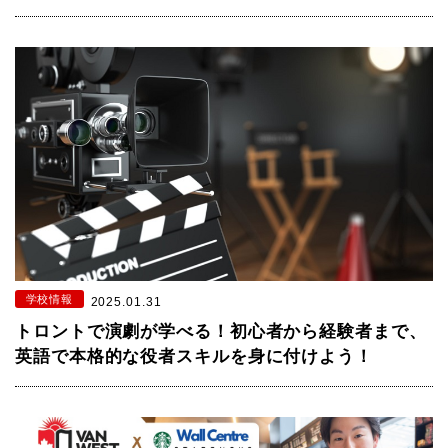
学校情報
2025.01.31
トロントで演劇が学べる！初心者から経験者まで、
英語で本格的な役者スキルを身に付けよう！