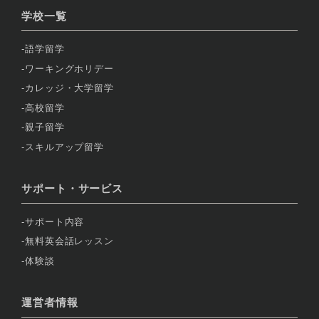
学校一覧
語学留学
ワーキングホリデー
カレッジ・大学留学
高校留学
親子留学
スキルアップ留学
サポート・サービス
サポート内容
無料英会話レッスン
体験談
運営者情報