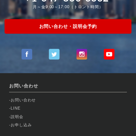
月～金9:00～17:00（トロント時間）
お問い合わせ・説明会予約
お問い合わせ
お問い合わせ
LINE
説明会
お申し込み