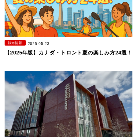
観光情報
2025.05.23
【2025年版】カナダ・トロント夏の楽しみ方24選！