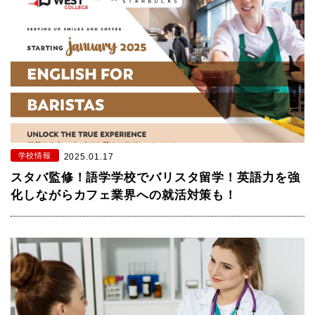
学校情報
2025.01.17
スタバ監修！語学学校でバリスタ留学！英語力を強
化しながらカフェ業界への就活対策も！