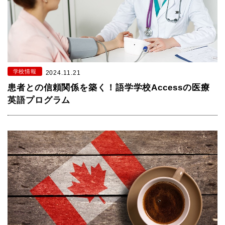
学校情報
2024.11.21
患者との信頼関係を築く！語学学校Accessの医療
英語プログラム