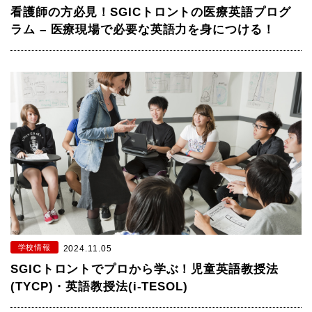
看護師の方必見！SGICトロントの医療英語プログ
ラム – 医療現場で必要な英語力を身につける！
学校情報
2024.11.05
SGICトロントでプロから学ぶ！児童英語教授法
(TYCP)・英語教授法(i-TESOL)