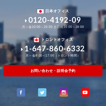
日本オフィス
0120-4192-09
月～金10:00～20:00 土日祝10:00～19:00
トロントオフィス
1-647-860-6332
月～金9:00～17:00（トロント時間）
お問い合わせ・説明会予約