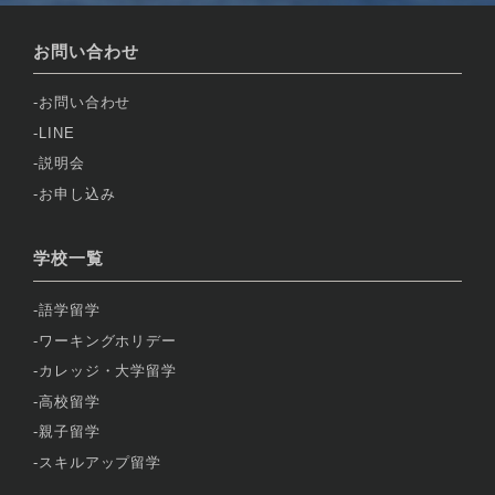
お問い合わせ
お問い合わせ
LINE
説明会
お申し込み
学校一覧
語学留学
ワーキングホリデー
カレッジ・大学留学
高校留学
親子留学
スキルアップ留学