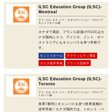
ILSC Education Group (ILSC)-
Montreal
アイ･エル･エス･シー・エデュケーション・グループ
モントリオール校
カナダで英語、フランス語漬け!!ILSCはカ
ナダ国内に３つ、アメリカ、インド、オー
ストラリアにもキャンパスを持つ学校で
す。
モントリオール
アクティビティ豊富
カナダ進学準備
フランス語留学
ILSC Education Group (ILSC)-
Toronto
アイ･エル･エス･シー・エデュケーション・グループ
トロント校
世界7都市にキャンパスを持つ世界規模の
語学学校！カナダ国内では、トロント・バ