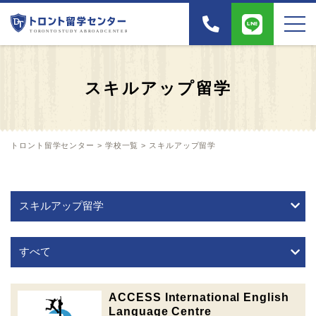
スキルアップ留学
トロント留学センター
>
学校一覧
>
スキルアップ留学
ACCESS International English
Language Centre