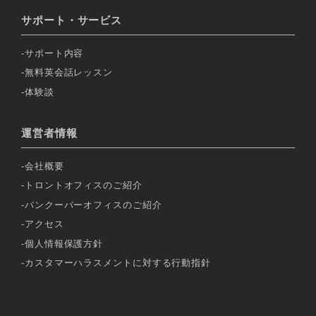
サポート・サービス
サポート内容
無料英会話レッスン
体験談
運営者情報
会社概要
トロントオフィスのご紹介
バンクーバーオフィスのご紹介
アクセス
個人情報保護方針
カスタマーハラスメントに対する行動指針